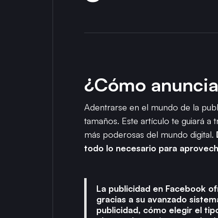
¿Cómo anuncia
Adentrarse en el mundo de la pub
tamaños. Este artículo te guiará a
más poderosas del mundo digital.
todo lo necesario para aprovecha
La publicidad en Facebook ofr
gracias a su avanzado sistem
publicidad, cómo elegir el t