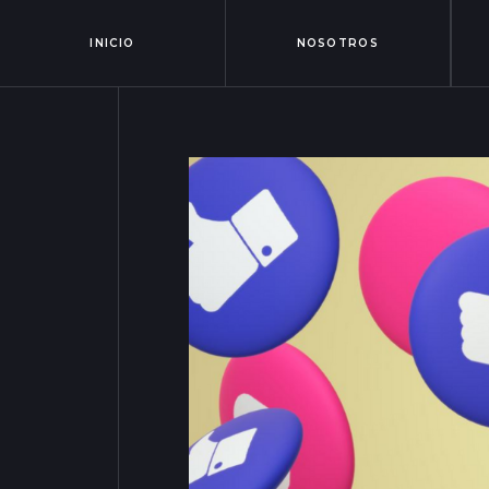
INICIO
NOSOTROS