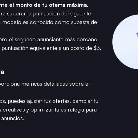
nte el monto de tu oferta máxima
.
ra superar la puntuación del siguiente
te modelo es conocido como subasta de
, pero el segundo anunciante más cercano
a puntuación equivalente a un costo de $3,
ua
orciona métricas detalladas sobre el
s, puedes ajustar tus ofertas, cambiar tu
s creativos y optimizar tu estrategia para
 anuncios.