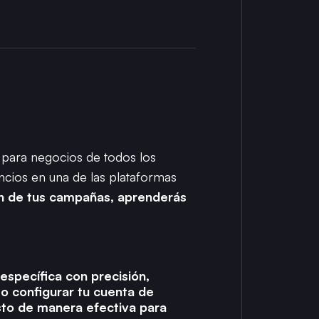
 para negocios de todos los
uncios en una de las plataformas
ón de tus campañas, aprenderás
específica con precisión,
o configurar tu cuenta de
sto de manera efectiva para