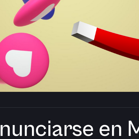
nunciarse en 