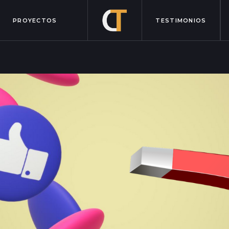
PROYECTOS
TESTIMONIOS