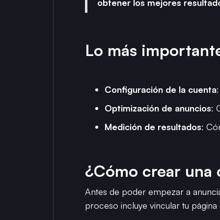
obtener los mejores resultad
Lo más important
Configuración de la cuenta
Optimización de anuncios
: 
Medición de resultados
: Có
¿Cómo crear una 
Antes de poder empezar a anuncia
proceso incluye vincular tu págin