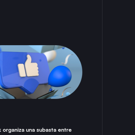
 organiza una subasta entre