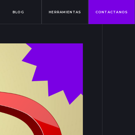
BLOG
HERRAMIENTAS
CONTACTANOS