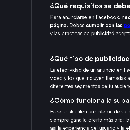
¿Qué requisitos se deb
Para anunciarse en Facebook,
nec
página.
Debes
cumplir con las
po
y las prácticas de publicidad acept
¿Qué tipo de publicidad
La efectividad de un anuncio en Fa
video y los que incluyen llamadas a
diferentes segmentos de tu audien
¿Cómo funciona la suba
Facebook utiliza un sistema de sub
siempre gana la oferta más alta; la
así la experiencia del usuario y la e