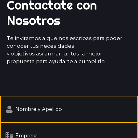
Contactate con
Nosotros
Te invitamos a que nos escribas para poder
conocer tus necesidades
y objetivos así armar juntos la mejor
propuesta para ayudarte a cumplirlo.