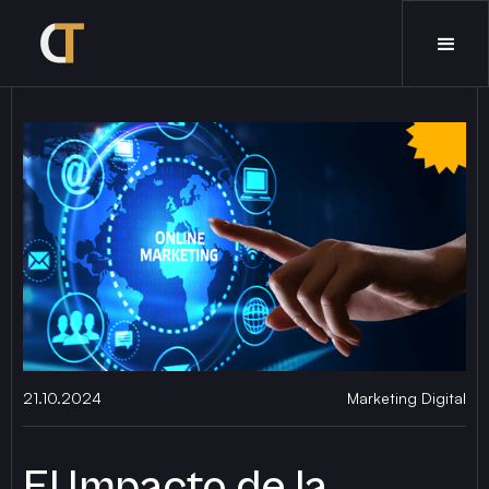
21.10.2024
Marketing Digital
El Impacto de la