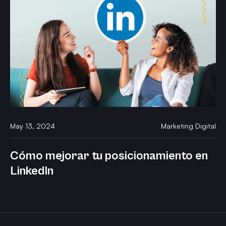
May 13, 2024
Marketing Digital
Cómo mejorar tu posicionamiento en
LinkedIn