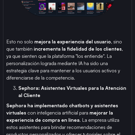
Esto no solo
mejora la experiencia del usuario
, sino
que también
incrementa la fidelidad de los clientes
,
ya que sienten que la plataforma "los entiende". La
personalización lograda mediante IA ha sido una
estrategia clave para mantener a los usuarios activos y
diferenciarse de la competencia.
Sephora: Asistentes Virtuales para la Atención
al Cliente
Sephora ha implementado chatbots y asistentes
virtuales
con inteligencia artificial para
mejorar la
experiencia de compra en línea
. La empresa utiliza
estos asistentes para brindar recomendaciones de
productos personalizados y ofrecer tutoriales sobre el