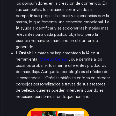
los consumidores en la creación de contenido. En
sus campañas, los usuarios son invitados a
compartir sus propias historias y experiencias con la
marca, lo que fomenta una conexión emocional. La
IA ayuda a identificar y seleccionar las historias más
relevantes para cada público objetivo, pero la
esencia humana se mantiene en el contenido
generado.
L'Oréal:
La marca ha implementado la IA en su
herramienta
"Makeup Genius"
, que permite a los
usuarios probar virtualmente diferentes productos
de maquillaje. Aunque la tecnología es el núcleo de
la experiencia, L'Oréal también se enfoca en ofrecer
consejos personalizados a través de sus asesores
de belleza, quienes pueden intervenir cuando es
necesario para brindar un toque humano.