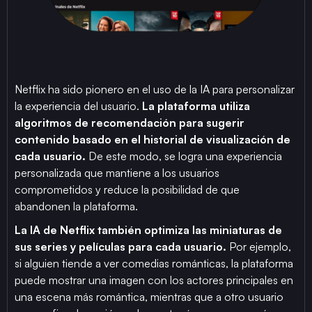
Netflix ha sido pionero en el uso de la IA para personalizar
la experiencia del usuario.
La plataforma utiliza
algoritmos de recomendación para sugerir
contenido basado en el historial de visualización de
cada usuario.
De este modo, se logra una experiencia
personalizada que mantiene a los usuarios
comprometidos y reduce la posibilidad de que
abandonen la plataforma.
La IA de Netflix también optimiza las miniaturas de
sus series y películas para cada usuario.
Por ejemplo,
si alguien tiende a ver comedias románticas, la plataforma
puede mostrar una imagen con los actores principales en
una escena más romántica, mientras que a otro usuario