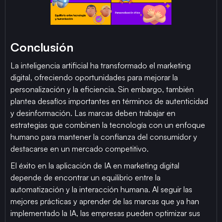
Conclusión
La inteligencia artificial ha transformado el marketing
digital, ofreciendo oportunidades para mejorar la
personalización y la eficiencia. Sin embargo, también
plantea desafíos importantes en términos de autenticidad
y desinformación. Las marcas deben trabajar en
estrategias que combinen la tecnología con un enfoque
humano para mantener la confianza del consumidor y
destacarse en un mercado competitivo.
El éxito en la aplicación de IA en marketing digital
depende de encontrar un equilibrio entre la
automatización y la interacción humana. Al seguir las
mejores prácticas y aprender de las marcas que ya han
implementado la IA, las empresas pueden optimizar sus