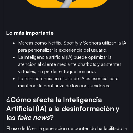
Lo más importante
Marcas como Netflix, Spotify y Sephora utilizan la IA
para personalizar la experiencia del usuario.
La inteligencia artificial (IA) puede optimizar la
atención al cliente mediante chatbots y asistentes
virtuales, sin perder el toque humano.
La transparencia en el uso de IA es esencial para
mantener la confianza de los consumidores.
¿Cómo afecta la Inteligencia
Artificial (IA) a la desinformación y
las
fake news
?
El uso de IA en la generación de contenido ha facilitado la