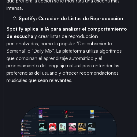
que prefiera la acción se le mostrará una escena más
intensa.
Spotify: Curación de Listas de Reproducción
Spotify aplica la IA para analizar el comportamiento
de escucha
y crear listas de reproducción
personalizadas, como la popular "Descubrimiento
Semanal" o "Daily Mix". La plataforma utiliza algoritmos
que combinan el aprendizaje automático y el
procesamiento del lenguaje natural para entender las
preferencias del usuario y ofrecer recomendaciones
musicales que sean relevantes.