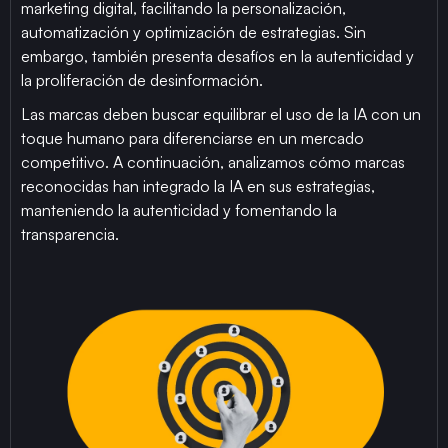
marketing digital, facilitando la personalización,
automatización y optimización de estrategias. Sin
embargo, también presenta desafíos en la autenticidad y
la proliferación de desinformación.
Las marcas deben buscar equilibrar el uso de la IA con un
toque humano para diferenciarse en un mercado
competitivo. A continuación, analizamos cómo marcas
reconocidas han integrado la IA en sus estrategias,
manteniendo la autenticidad y fomentando la
transparencia.