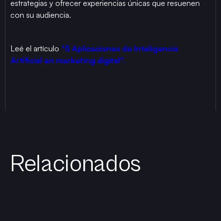
estrategias y ofrecer experiencias únicas que resuenen
con su audiencia.
Leé el artículo
"5 Aplicaciones de Inteligencia
Artificial en marketing digital".
Relacionados