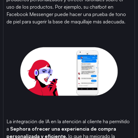
uso de los productos. Por ejemplo, su chatbot en
Facebook Messenger puede hacer una prueba de tono
de piel para sugerir la base de maquillaje más adecuada.
La integración de IA en la atención al cliente ha permitido
a
Sephora ofrecer una experiencia de compra
personalizada y eficiente
, lo que ha mejorado la