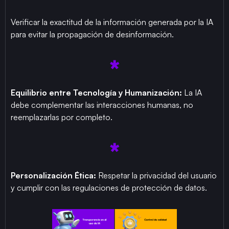
Verificar la exactitud de la información generada por la IA
para evitar la propagación de desinformación.
Equilibrio entre Tecnología y Humanización:
La IA
debe complementar las interacciones humanas, no
reemplazarlas por completo.
Personalización Ética:
Respetar la privacidad del usuario
y cumplir con las regulaciones de protección de datos.