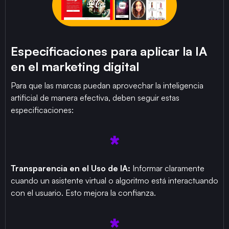
Especificaciones para aplicar la IA
en el marketing digital
Para que las marcas puedan aprovechar la inteligencia
artificial de manera efectiva, deben seguir estas
especificaciones:
Transparencia en el Uso de IA:
Informar claramente
cuando un asistente virtual o algoritmo está interactuando
con el usuario. Esto mejora la confianza.