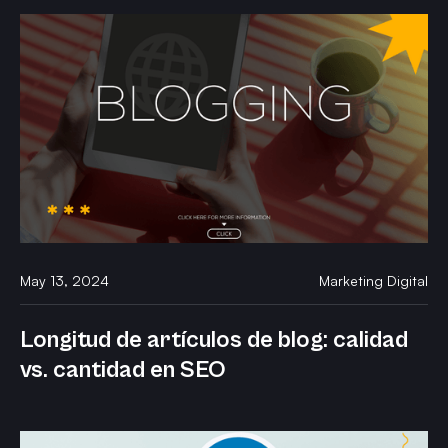
May 13, 2024
Marketing Digital
Longitud de artículos de blog: calidad
vs. cantidad en SEO