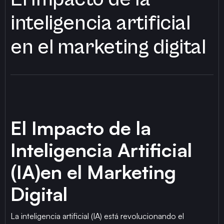
inteligencia artificial
en el marketing digital
El Impacto de la
Inteligencia Artificial
(IA)en el Marketing
Digital
La inteligencia artificial (IA) está revolucionando el