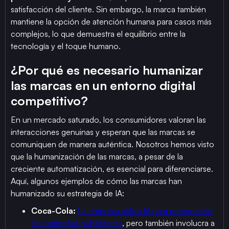
satisfacción del cliente. Sin embargo, la marca también
mantiene la opción de atención humana para casos más
complejos, lo que demuestra el equilibrio entre la
tecnología y el toque humano.
¿Por qué es necesario humanizar
las marcas en un entorno digital
competitivo?
En un mercado saturado, los consumidores valoran las
interacciones genuinas y esperan que las marcas se
comuniquen de manera auténtica. Nosotros hemos visto
que la humanización de las marcas, a pesar de la
creciente automatización, es esencial para diferenciarse.
Aquí, algunos ejemplos de cómo las marcas han
humanizado su estrategia de IA:
Coca-Cola:
La empresa utiliza IA para personalizar
las campañas publicitarias
, pero también involucra a