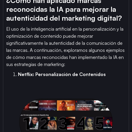
¿Cómo han aplicado marcas
reconocidas la IA para mejorar la
autenticidad del marketing digital?
El uso de la inteligencia artificial en la personalización y la
optimización de contenido puede mejorar
significativamente la autenticidad de la comunicación de
las marcas. A continuación, exploramos algunos ejemplos
de cómo marcas reconocidas han implementado la IA en
sus estrategias de marketing:
Netflix: Personalización de Contenidos