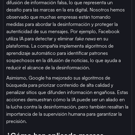
difusión de información falsa, lo que representa un
desafío para las marcas en la era digital. Nosotros hemos
observado que muchas empresas están tomando
medidas para abordar la desinformación y proteger la
autenticidad de sus mensajes. Por ejemplo, Facebook
utiliza IA para detectar y eliminar
fake news
en su
plataforma. La compañía implementa algoritmos de
aprendizaje automático para identificar patrones
sospechosos en la difusión de noticias, lo que ayuda a
reducir el alcance de la desinformación.
Asimismo, Google ha mejorado sus algoritmos de
búsqueda para priorizar contenido de alta calidad y
penalizar sitios que difunden información engañosa. Estas
acciones demuestran cómo la IA puede ser un aliado en
la lucha contra la desinformación, pero también resaltan la
importancia de la supervisión humana para garantizar la
precisión.