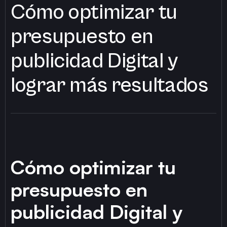
Cómo optimizar tu
presupuesto en
publicidad Digital y
lograr más resultados
Cómo optimizar tu
presupuesto en
publicidad Digital y