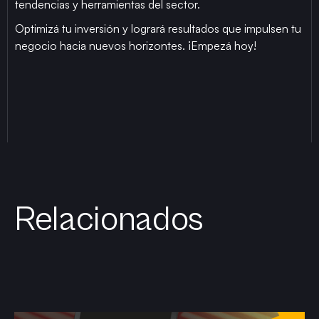
tendencias y herramientas del sector.
Optimizá tu inversión y logrará resultados que impulsen tu
negocio hacia nuevos horizontes. ¡Empezá hoy!
Relacionados