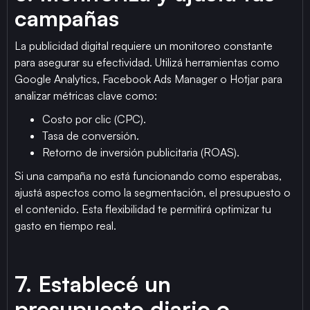
campañas
La publicidad digital requiere un monitoreo constante
para asegurar su efectividad. Utilizá herramientas como
Google Analytics, Facebook Ads Manager o Hotjar para
analizar métricas clave como:
Costo por clic (CPC).
Tasa de conversión.
Retorno de inversión publicitaria (ROAS).
Si una campaña no está funcionando como esperabas,
ajustá aspectos como la segmentación, el presupuesto o
el contenido. Esta flexibilidad te permitirá optimizar tu
gasto en tiempo real.
7. Establecé un
presupuesto diario o