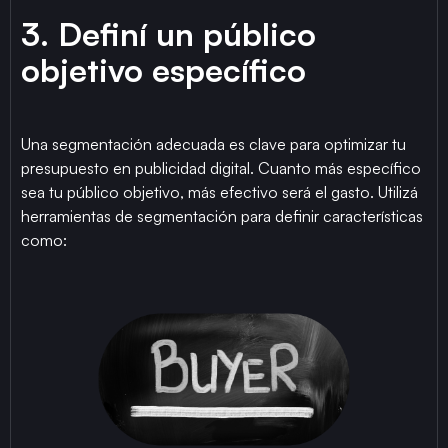
3. Definí un público
objetivo específico
Una segmentación adecuada es clave para optimizar tu
presupuesto en publicidad digital. Cuanto más específico
sea tu público objetivo, más efectivo será el gasto. Utilizá
herramientas de segmentación para definir características
como: