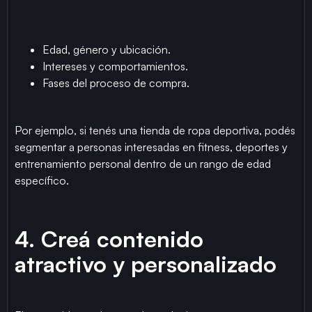
Edad, género y ubicación.
Intereses y comportamientos.
Fases del proceso de compra.
Por ejemplo, si tenés una tienda de ropa deportiva, podés
segmentar a personas interesadas en fitness, deportes y
entrenamiento personal dentro de un rango de edad
específico.
4. Creá contenido
atractivo y personalizado