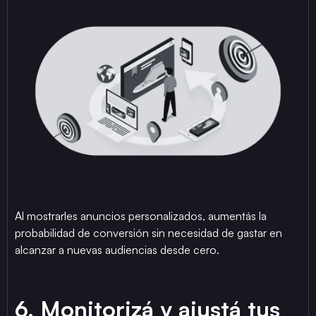
Al mostrarles anuncios personalizados, aumentás la
probabilidad de conversión sin necesidad de gastar en
alcanzar a nuevas audiencias desde cero.
6. Monitorizá y ajustá tus