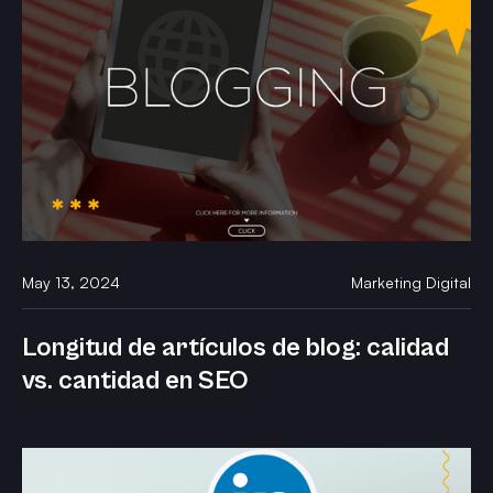
May 13, 2024
Marketing Digital
Longitud de artículos de blog: calidad
vs. cantidad en SEO