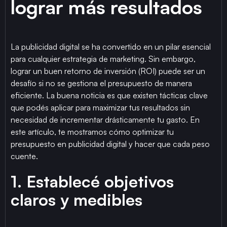
lograr más resultados
La publicidad digital se ha convertido en un pilar esencial
para cualquier estrategia de marketing. Sin embargo,
lograr un buen retorno de inversión (ROI) puede ser un
desafío si no se gestiona el presupuesto de manera
eficiente. La buena noticia es que existen tácticas clave
que podés aplicar para maximizar tus resultados sin
necesidad de incrementar drásticamente tu gasto. En
este artículo, te mostramos cómo optimizar tu
presupuesto en publicidad digital y hacer que cada peso
cuente.
1. Establecé objetivos
claros y medibles