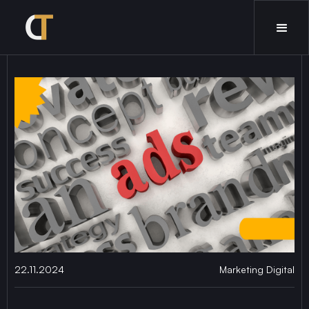
22.11.2024
Marketing Digital