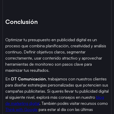
Conclusión
Optimizar tu presupuesto en publicidad digital es un
proceso que combina planificación, creatividad y análisis
continuo. Definir objetivos claros, segmentar
correctamente, usar contenido atractivo y aprovechar
herramientas de monitoreo son pasos clave para
maximizar tus resultados.
En
DT Comunicación
, trabajamos con nuestros clientes
para diseñar estrategias personalizadas que potencien sus
campañas publicitarias. Si querés llevar tu publicidad digital
al siguiente nivel, explorá más consejos en nuestro
blog
de marketing digital
. También podés visitar recursos como
Think with Google
para estar al día con las últimas