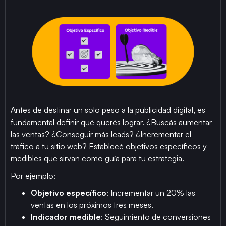
Antes de destinar un solo peso a la publicidad digital, es
fundamental definir qué querés lograr. ¿Buscás aumentar
las ventas? ¿Conseguir más leads? ¿Incrementar el
tráfico a tu sitio web? Establecé objetivos específicos y
medibles que sirvan como guía para tu estrategia.
Por ejemplo:
Objetivo específico
: Incrementar un 20% las
ventas en los próximos tres meses.
Indicador medible
: Seguimiento de conversiones