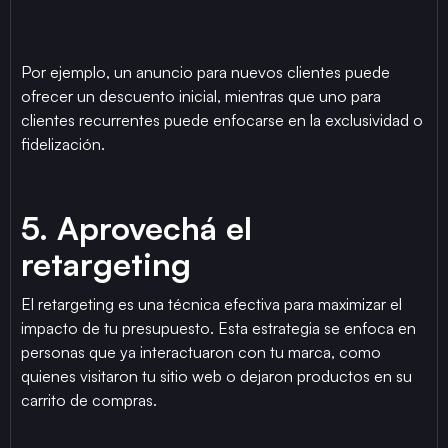
Por ejemplo, un anuncio para nuevos clientes puede
ofrecer un descuento inicial, mientras que uno para
clientes recurrentes puede enfocarse en la exclusividad o
fidelización.
5. Aprovechá el
retargeting
El retargeting es una técnica efectiva para maximizar el
impacto de tu presupuesto. Esta estrategia se enfoca en
personas que ya interactuaron con tu marca, como
quienes visitaron tu sitio web o dejaron productos en su
carrito de compras.