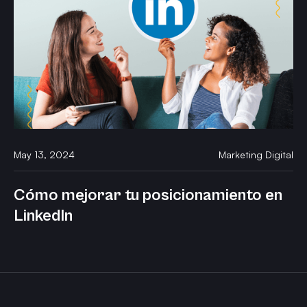
May 13, 2024
Marketing Digital
Cómo mejorar tu posicionamiento en
LinkedIn