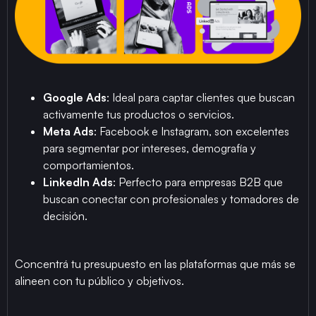
Google Ads
: Ideal para captar clientes que buscan
activamente tus productos o servicios.
Meta Ads
: Facebook e Instagram, son excelentes
para segmentar por intereses, demografía y
comportamientos.
LinkedIn Ads
: Perfecto para empresas B2B que
buscan conectar con profesionales y tomadores de
decisión.
Concentrá tu presupuesto en las plataformas que más se
alineen con tu público y objetivos.