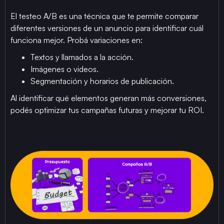
El testeo A/B es una técnica que te permite comparar
diferentes versiones de un anuncio para identificar cuál
funciona mejor. Probá variaciones en:
Textos y llamados a la acción.
Imágenes o videos.
Segmentación y horarios de publicación.
Al identificar qué elementos generan más conversiones,
podés optimizar tus campañas futuras y mejorar tu ROI.