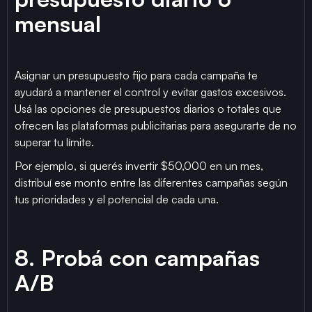
mensual
Asignar un presupuesto fijo para cada campaña te
ayudará a mantener el control y evitar gastos excesivos.
Usá las opciones de presupuestos diarios o totales que
ofrecen las plataformas publicitarias para asegurarte de no
superar tu límite.
Por ejemplo, si querés invertir $50,000 en un mes,
distribuí ese monto entre las diferentes campañas según
tus prioridades y el potencial de cada una.
8. Probá con campañas
A/B