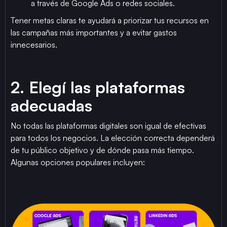
a través de Google Ads o redes sociales.
Tener metas claras te ayudará a priorizar tus recursos en
las campañas más importantes y a evitar gastos
innecesarios.
2. Elegí las plataformas
adecuadas
No todas las plataformas digitales son igual de efectivas
para todos los negocios. La elección correcta dependerá
de tu público objetivo y de dónde pasa más tiempo.
Algunas opciones populares incluyen: