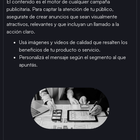
El contenido es el motor de cualquier campaña
publicitaria. Para captar la atención de tu público,
asegurate de crear anuncios que sean visualmente
atractivos, relevantes y que incluyan un llamado a la
acción claro.
Usá imágenes y videos de calidad que resalten los
beneficios de tu producto o servicio.
Personalizá el mensaje según el segmento al que
apuntás.