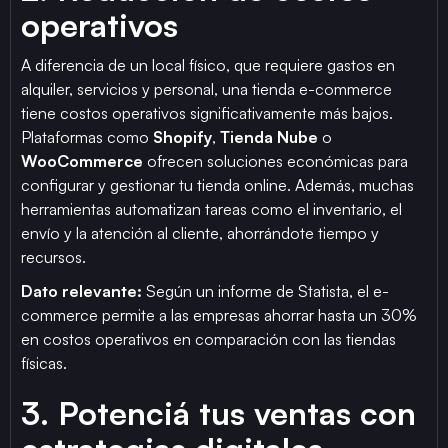
operativos
A diferencia de un local físico, que requiere gastos en
alquiler, servicios y personal, una tienda e-commerce
tiene costos operativos significativamente más bajos.
Plataformas como
Shopify
,
Tienda Nube
o
WooCommerce
ofrecen soluciones económicas para
configurar y gestionar tu tienda online. Además, muchas
herramientas automatizan tareas como el inventario, el
envío y la atención al cliente, ahorrándote tiempo y
recursos.
Dato relevante:
Según un informe de Statista, el e-
commerce permite a las empresas ahorrar hasta un 30%
en costos operativos en comparación con las tiendas
físicas.
3. Potenciá tus ventas con