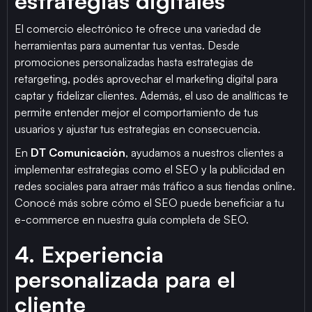
estrategias digitales
El comercio electrónico te ofrece una variedad de
herramientas para aumentar tus ventas. Desde
promociones personalizadas hasta estrategias de
retargeting, podés aprovechar el marketing digital para
captar y fidelizar clientes. Además, el uso de analíticas te
permite entender mejor el comportamiento de tus
usuarios y ajustar tus estrategias en consecuencia.
En
DT Comunicación
, ayudamos a nuestros clientes a
implementar estrategias como el SEO y la publicidad en
redes sociales para atraer más tráfico a sus tiendas online.
Conocé más sobre cómo el SEO puede beneficiar a tu
e-commerce en nuestra guía completa de SEO.
4. Experiencia
personalizada para el
cliente