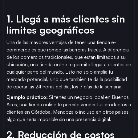
1. Llegá a más clientes sin
límites geográficos
Una de las mayores ventajas de tener una tienda e-
commerce es que rompe las barreras físicas. A diferencia
de los comercios tradicionales, que están limitados a su
ubicación, una tienda online te permite llegar a clientes en
cualquier parte del mundo. Esto no solo amplía tu
mercado potencial, sino que también te da la posibilidad
de operar las 24 horas del día, los 7 días de la semana.
Ejemplo práctico:
Si tenés un negocio local en Buenos
Aires, una tienda online te permite vender tus productos a
clientes en Córdoba, Mendoza o incluso en otros países,
algo que sería imposible sin una presencia digital.
2. Reducción de costos