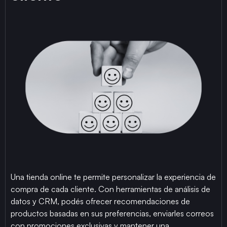
Una tienda online te permite personalizar la experiencia de
compra de cada cliente. Con herramientas de análisis de
datos y CRM, podés ofrecer recomendaciones de
productos basadas en sus preferencias, enviarles correos
con promociones exclusivas y mantener una