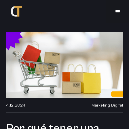
4.12.2024
Marketing Digital
Por qué tener una