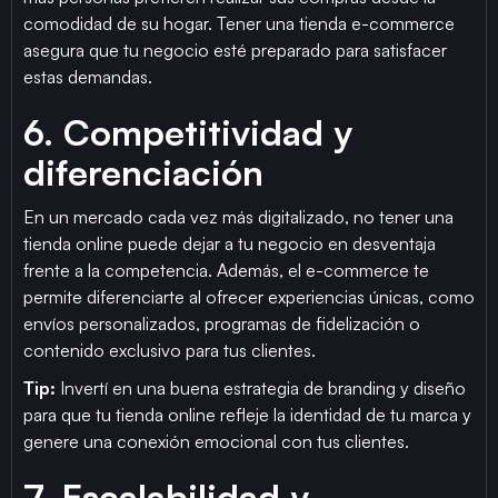
comodidad de su hogar. Tener una tienda e-commerce
asegura que tu negocio esté preparado para satisfacer
estas demandas.
6. Competitividad y
diferenciación
En un mercado cada vez más digitalizado, no tener una
tienda online puede dejar a tu negocio en desventaja
frente a la competencia. Además, el e-commerce te
permite diferenciarte al ofrecer experiencias únicas, como
envíos personalizados, programas de fidelización o
contenido exclusivo para tus clientes.
Tip:
Invertí en una buena estrategia de branding y diseño
para que tu tienda online refleje la identidad de tu marca y
genere una conexión emocional con tus clientes.
7. Escalabilidad y