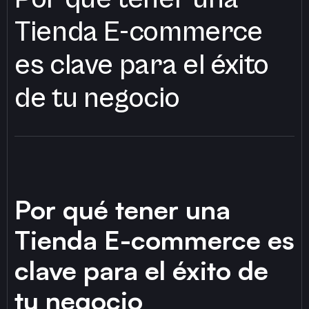
Tienda E-commerce
es clave para el éxito
de tu negocio
Por qué tener una
Tienda E-commerce es
clave para el éxito de
tu negocio