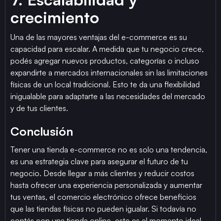
crecimiento
Una de las mayores ventajas del e-commerce es su
capacidad para escalar. A medida que tu negocio crece,
podés agregar nuevos productos, categorías o incluso
expandirte a mercados internacionales sin las limitaciones
físicas de un local tradicional. Esto te da una flexibilidad
inigualable para adaptarte a las necesidades del mercado
y de tus clientes.
Conclusión
Tener una tienda e-commerce no es solo una tendencia,
es una estrategia clave para asegurar el futuro de tu
negocio. Desde llegar a más clientes y reducir costos
hasta ofrecer una experiencia personalizada y aumentar
tus ventas, el comercio electrónico ofrece beneficios
que las tiendas físicas no pueden igualar. Si todavía no
contás con una tienda online, este es el momento ideal