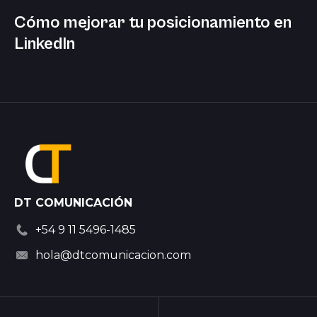
Cómo mejorar tu posicionamiento en
LinkedIn
DT COMUNICACIÓN
+54 9 11 5496-1485
hola@dtcomunicacion.com