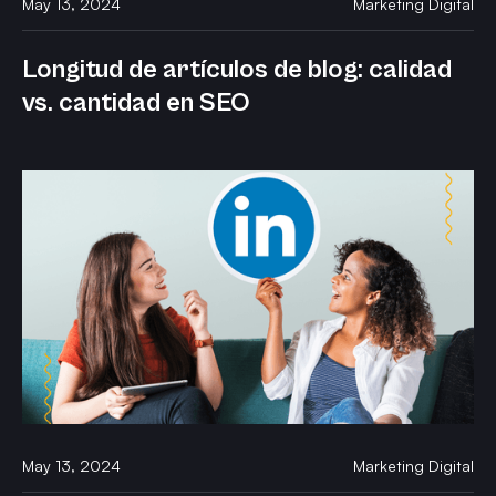
May 13, 2024
Marketing Digital
Longitud de artículos de blog: calidad
vs. cantidad en SEO
May 13, 2024
Marketing Digital