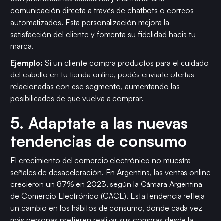
comunicación directa a través de chatbots o correos
automatizados. Esta personalización mejora la
satisfacción del cliente y fomenta su fidelidad hacia tu
marca.
Ejemplo:
Si un cliente compra productos para el cuidado
del cabello en tu tienda online, podés enviarle ofertas
relacionadas con ese segmento, aumentando las
posibilidades de que vuelva a comprar.
5. Adaptate a las nuevas
tendencias de consumo
El crecimiento del comercio electrónico no muestra
señales de desaceleración. En Argentina, las ventas online
crecieron un 87% en 2023, según la Cámara Argentina
de Comercio Electrónico (CACE). Esta tendencia refleja
un cambio en los hábitos de consumo, donde cada vez
más personas prefieren realizar sus compras desde la