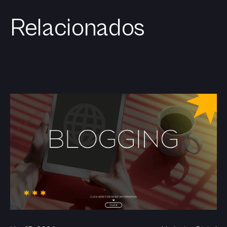
Relacionados