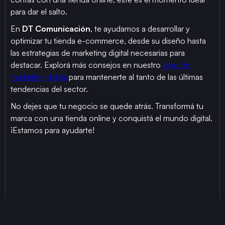
para dar el salto.
En
DT Comunicación
, te ayudamos a desarrollar y
optimizar tu tienda e-commerce, desde su diseño hasta
las estrategias de marketing digital necesarias para
destacar. Explorá más consejos en nuestro
blog de
marketing digital
para mantenerte al tanto de las últimas
tendencias del sector.
No dejes que tu negocio se quede atrás. Transformá tu
marca con una tienda online y conquistá el mundo digital.
¡Estamos para ayudarte!