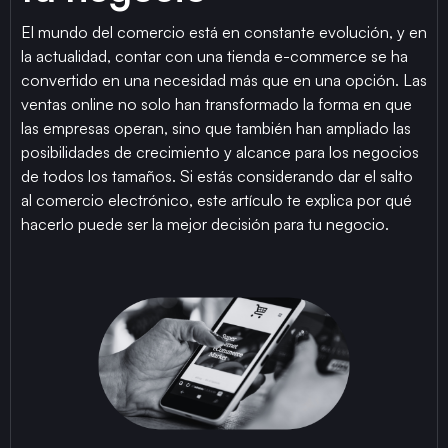
El mundo del comercio está en constante evolución, y en
la actualidad, contar con una tienda e-commerce se ha
convertido en una necesidad más que en una opción. Las
ventas online no solo han transformado la forma en que
las empresas operan, sino que también han ampliado las
posibilidades de crecimiento y alcance para los negocios
de todos los tamaños. Si estás considerando dar el salto
al comercio electrónico, este artículo te explica por qué
hacerlo puede ser la mejor decisión para tu negocio.