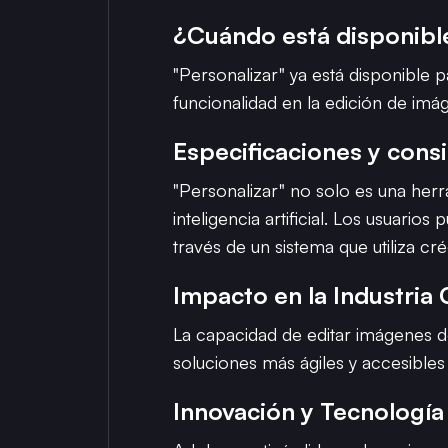
¿Cuándo está disponible
"Personalizar" ya está disponible 
funcionalidad en la edición de imá
Especificaciones y cons
"Personalizar" no solo es una herr
inteligencia artificial. Los usuario
través de un sistema que utiliza c
Impacto en la Industria 
La capacidad de editar imágenes de
soluciones más ágiles y accesible
Innovación y Tecnología