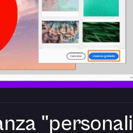
nza "personali