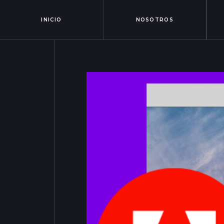
INICIO
NOSOTROS