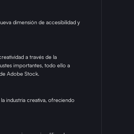
nueva dimensión de accesibilidad y
reatividad a través de la
ajustes importantes, todo ello a
o de Adobe Stock.
 industria creativa, ofreciendo