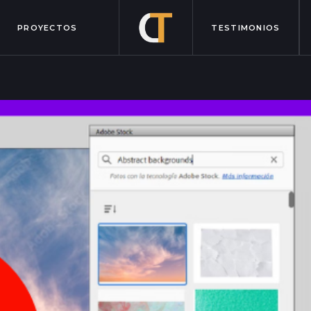
PROYECTOS
TESTIMONIOS