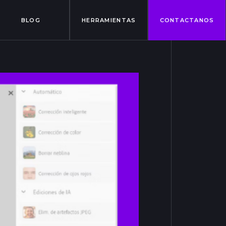
BLOG
HERRAMIENTAS
CONTACTANOS