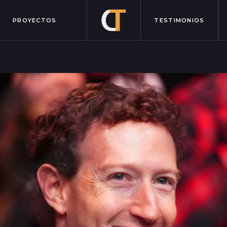
PROYECTOS
TESTIMONIOS