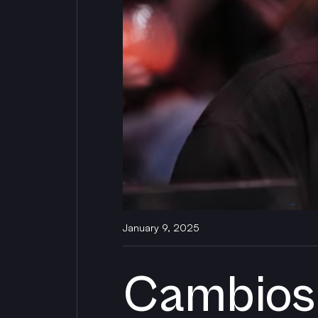
January 9, 2025
Cambios 