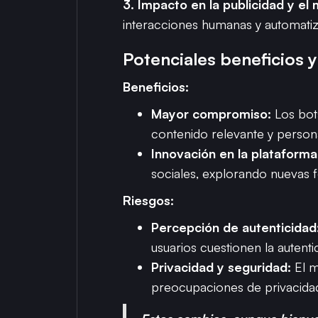
3. Impacto en la publicidad y el 
interacciones humanas y automatiz
Potenciales beneficios y
Beneficios:
Mayor compromiso:
Los bot
contenido relevante y person
Innovación en la plataforma
sociales, explorando nuevas fo
Riesgos:
Percepción de autenticidad
usuarios cuestionen la autenti
Privacidad y seguridad:
El m
preocupaciones de privacida