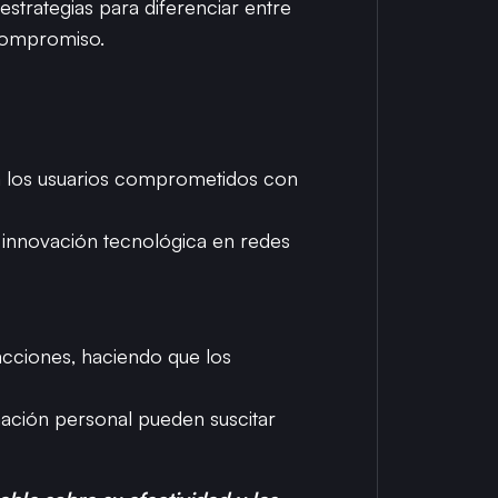
estrategias para diferenciar entre
 compromiso.
a los usuarios comprometidos con
 innovación tecnológica en redes
racciones, haciendo que los
mación personal pueden suscitar