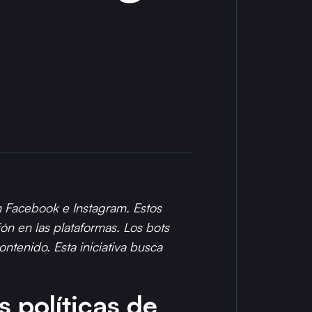
en Facebook e Instagram. Estos
ión en las plataformas. Los bots
ntenido. Esta iniciativa busca
 políticas de