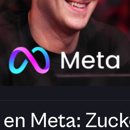
en Meta: Zuck