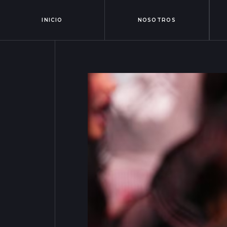
INICIO
NOSOTROS