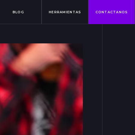
BLOG
HERRAMIENTAS
CONTACTANOS