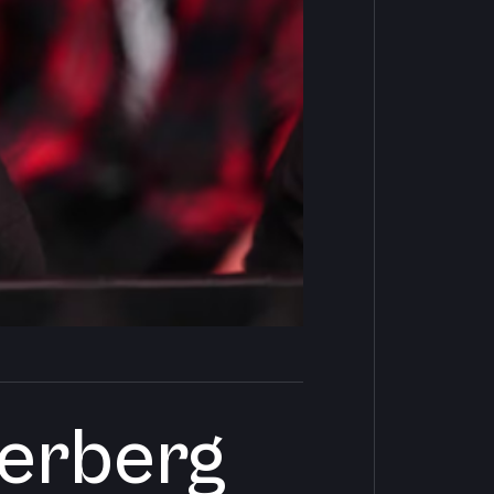
erberg