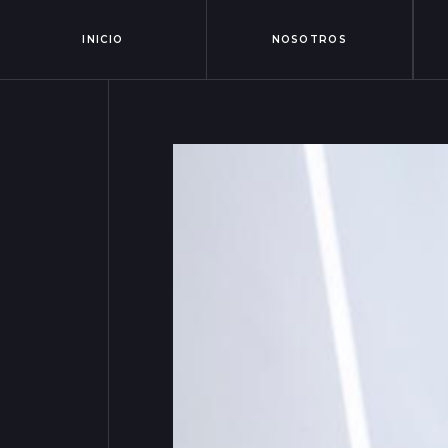
INICIO
NOSOTROS