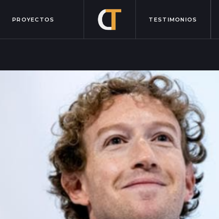
PROYECTOS
TESTIMONIOS