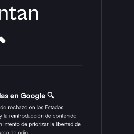
ntan

as en Google 🔍
 de rechazo en los Estados
 y la reintroducción de contenido
intento de priorizar la libertad de
rso de odio.