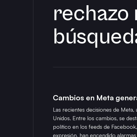
rechazo 
búsqueda
Cambios en Meta gener
Las recientes decisiones de Meta
Unidos. Entre los cambios, se dest
político en los feeds de Facebook, 
expresión, han encendido alarmas 