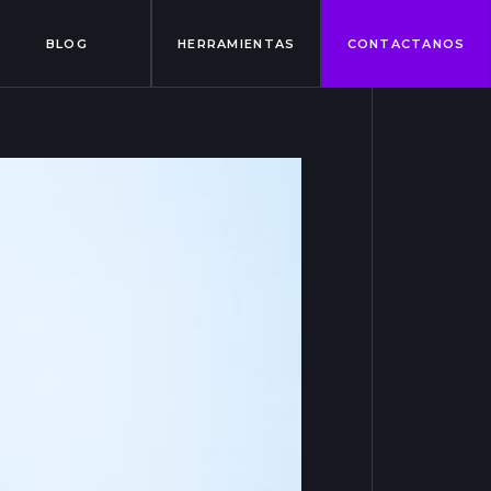
BLOG
HERRAMIENTAS
CONTACTANOS