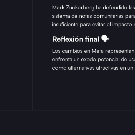
Mark Zuckerberg ha defendido las 
sistema de notas comunitarias para 
insuficiente para evitar el impacto
Reflexión final 🗣️
Los cambios en Meta representan u
enfrenta un éxodo potencial de u
como alternativas atractivas en un