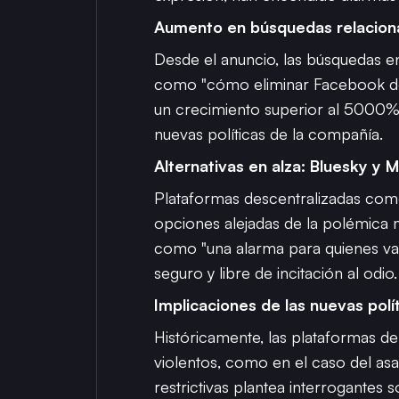
Aumento en búsquedas relaciona
Desde el anuncio, las búsquedas e
como "cómo eliminar Facebook de 
un crecimiento superior al 5000%, 
nuevas políticas de la compañía.
Alternativas en alza: Bluesky y 
Plataformas descentralizadas com
opciones alejadas de la polémica
como "una alarma para quienes valor
seguro y libre de incitación al odio.
Implicaciones de las nuevas polí
Históricamente, las plataformas d
violentos, como en el caso del asa
restrictivas plantea interrogantes