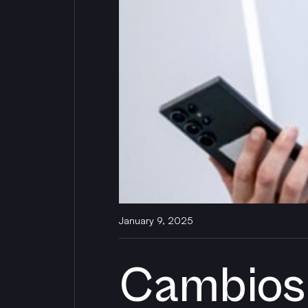
January 9, 2025
Cambios