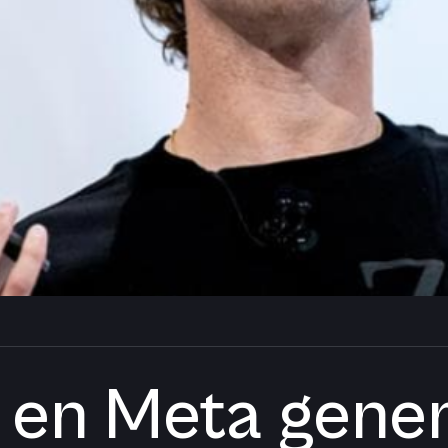
 en Meta gene