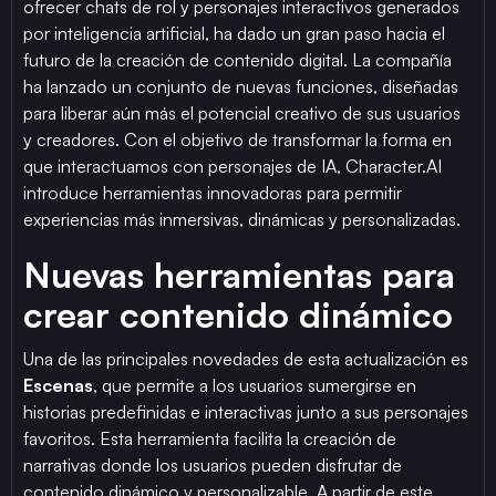
ofrecer chats de rol y personajes interactivos generados
por inteligencia artificial, ha dado un gran paso hacia el
futuro de la creación de contenido digital. La compañía
ha lanzado un conjunto de nuevas funciones, diseñadas
para liberar aún más el potencial creativo de sus usuarios
y creadores. Con el objetivo de transformar la forma en
que interactuamos con personajes de IA, Character.AI
introduce herramientas innovadoras para permitir
experiencias más inmersivas, dinámicas y personalizadas.
Nuevas herramientas para
crear contenido dinámico
Una de las principales novedades de esta actualización es
Escenas
, que permite a los usuarios sumergirse en
historias predefinidas e interactivas junto a sus personajes
favoritos. Esta herramienta facilita la creación de
narrativas donde los usuarios pueden disfrutar de
contenido dinámico y personalizable. A partir de este