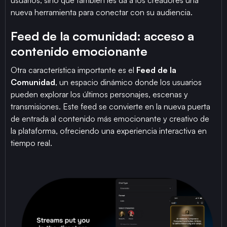
nueva herramienta para conectar con su audiencia.
Feed de la comunidad: acceso a
contenido emocionante
Otra característica importante es el
Feed de la
Comunidad
, un espacio dinámico donde los usuarios
pueden explorar los últimos personajes, escenas y
transmisiones. Este feed se convierte en la nueva puerta
de entrada al contenido más emocionante y creativo de
la plataforma, ofreciendo una experiencia interactiva en
tiempo real.