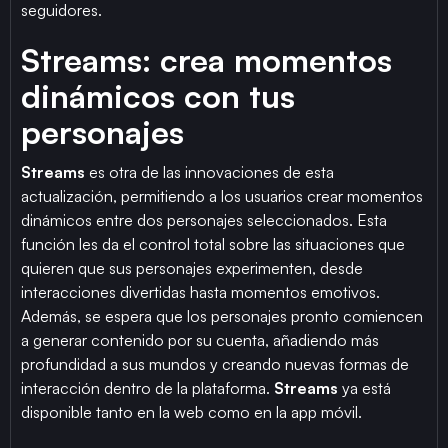
seguidores.
Streams: crea momentos
dinámicos con tus
personajes
Streams
es otra de las innovaciones de esta
actualización, permitiendo a los usuarios crear momentos
dinámicos entre dos personajes seleccionados. Esta
función les da el control total sobre las situaciones que
quieren que sus personajes experimenten, desde
interacciones divertidas hasta momentos emotivos.
Además, se espera que los personajes pronto comiencen
a generar contenido por su cuenta, añadiendo más
profundidad a sus mundos y creando nuevas formas de
interacción dentro de la plataforma.
Streams
ya está
disponible tanto en la web como en la app móvil.