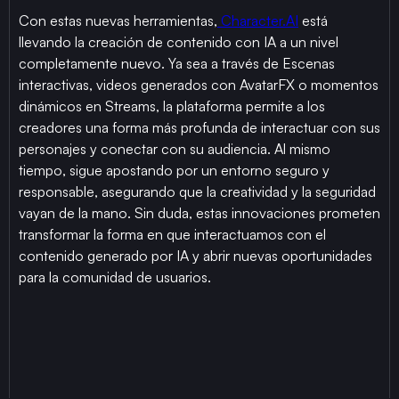
Con estas nuevas herramientas,
Character.AI
está
llevando la creación de contenido con IA a un nivel
completamente nuevo. Ya sea a través de Escenas
interactivas, videos generados con AvatarFX o momentos
dinámicos en Streams, la plataforma permite a los
creadores una forma más profunda de interactuar con sus
personajes y conectar con su audiencia. Al mismo
tiempo, sigue apostando por un entorno seguro y
responsable, asegurando que la creatividad y la seguridad
vayan de la mano. Sin duda, estas innovaciones prometen
transformar la forma en que interactuamos con el
contenido generado por IA y abrir nuevas oportunidades
para la comunidad de usuarios.