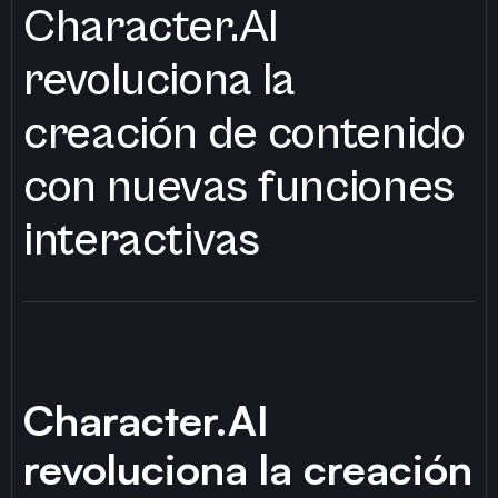
Character.AI
revoluciona la
creación de contenido
con nuevas funciones
interactivas
Character.AI
revoluciona la creación