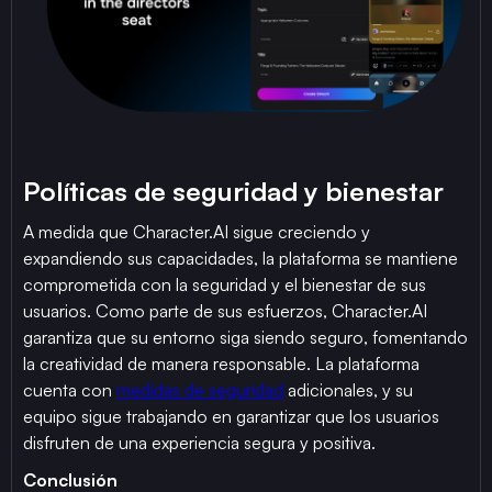
Políticas de seguridad y bienestar
A medida que Character.AI sigue creciendo y
expandiendo sus capacidades, la plataforma se mantiene
comprometida con la seguridad y el bienestar de sus
usuarios. Como parte de sus esfuerzos, Character.AI
garantiza que su entorno siga siendo seguro, fomentando
la creatividad de manera responsable. La plataforma
cuenta con
medidas de seguridad
adicionales, y su
equipo sigue trabajando en garantizar que los usuarios
disfruten de una experiencia segura y positiva.
Conclusión