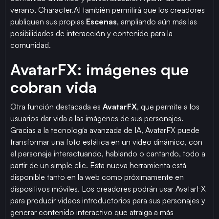
verano, Character.AI también permitirá que los creadores
publiquen sus propias
Escenas
, ampliando aún más las
posibilidades de interacción y contenido para la
comunidad.
AvatarFX: imágenes que
cobran vida
Otra función destacada es
AvatarFX
, que permite a los
usuarios dar vida a las imágenes de sus personajes.
Gracias a la tecnología avanzada de IA, AvatarFX puede
transformar una foto estática en un video dinámico, con
el personaje interactuando, hablando o cantando, todo a
partir de un simple clic. Esta nueva herramienta está
disponible tanto en la web como próximamente en
dispositivos móviles. Los creadores podrán usar AvatarFX
para producir videos introductorios para sus personajes y
generar contenido interactivo que atraiga a más