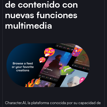
de contenido con
nuevas funciones
multimedia
Character.AI, la plataforma conocida por su capacidad de