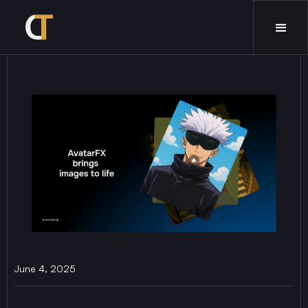
June 4, 2025