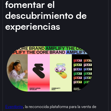
fomentar el
descubrimiento de
experiencias
Eventbrite
, la reconocida plataforma para la venta de