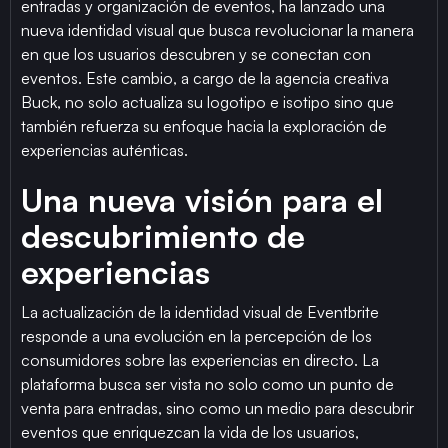
entradas y organización de eventos, ha lanzado una
nueva identidad visual que busca revolucionar la manera
en que los usuarios descubren y se conectan con
eventos. Este cambio, a cargo de la agencia creativa
Buck, no solo actualiza su logotipo e isotipo sino que
también refuerza su enfoque hacia la exploración de
experiencias auténticas.
Una nueva visión para el
descubrimiento de
experiencias
La actualización de la identidad visual de Eventbrite
responde a una evolución en la percepción de los
consumidores sobre las experiencias en directo. La
plataforma busca ser vista no solo como un punto de
venta para entradas, sino como un medio para descubrir
eventos que enriquezcan la vida de los usuarios,