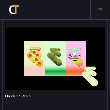
March 27, 2025