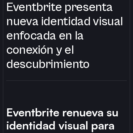
Eventbrite presenta
nueva identidad visual
enfocada en la
conexión y el
descubrimiento
Eventbrite renueva su
identidad visual para