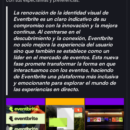
La renovación de la identidad visual de
Eventbrite es un claro indicativo de su
compromiso con la innovación y la mejora
continua. Al centrarse en el
descubrimiento y la conexión, Eventbrite
no solo mejora la experiencia del usuario
sino que también se establece como un
líder en el mercado de eventos. Esta nueva
fase promete transformar la forma en que
interactuamos con los eventos, haciendo
de Eventbrite una plataforma más inclusiva
y emocionante para explorar el mundo de
las experiencias en directo.