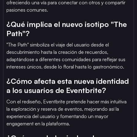
ofreciendo una vía para conectar con otros y compartir
pasiones comunes.
¿Qué implica el nuevo isotipo "The
Path"?
"The Path" simboliza el viaje del usuario desde el
descubrimiento hasta la creación de recuerdos,
adaptándose a diferentes comunidades para reflejar sus
intereses únicos, desde lo floral hasta lo gastronómico.
¿Cómo afecta esta nueva identidad
a los usuarios de Eventbrite?
Con el rediseño, Eventbrite pretende hacer más intuitiva
la exploración y reserva de eventos, mejorando así la
experiencia del usuario y fomentando un mayor
engagement en la plataforma.