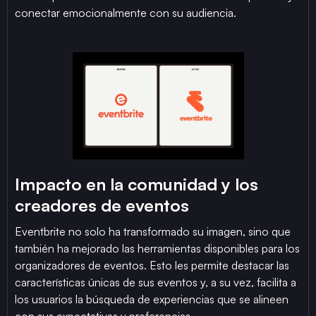
conectar emocionalmente con su audiencia.
Impacto en la comunidad y los
creadores de eventos
Eventbrite no solo ha transformado su imagen, sino que
también ha mejorado las herramientas disponibles para los
organizadores de eventos. Esto les permite destacar las
características únicas de sus eventos y, a su vez, facilita a
los usuarios la búsqueda de experiencias que se alineen
con sus expectativas y preferencias.