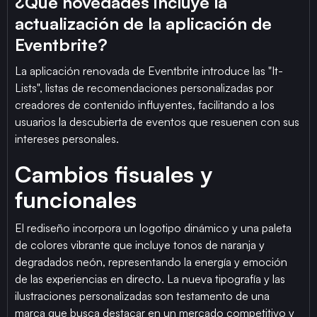
¿Qué novedades incluye la
actualización de la aplicación de
Eventbrite?
La aplicación renovada de Eventbrite introduce las "It-
Lists", listas de recomendaciones personalizadas por
creadores de contenido influyentes, facilitando a los
usuarios la descubierta de eventos que resuenen con sus
intereses personales.
Cambios fisuales y
funcionales
El rediseño incorpora un logotipo dinámico y una paleta
de colores vibrante que incluye tonos de naranja y
degradados neón, representando la energía y emoción
de las experiencias en directo. La nueva tipografía y las
ilustraciones personalizadas son testamento de una
marca que busca destacar en un mercado competitivo y