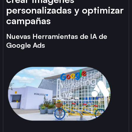
personalizadas y optimizar
campañas
Nuevas Herramientas de IA de
Google Ads