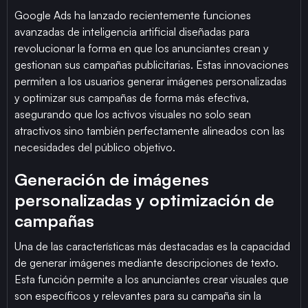
Google Ads ha lanzado recientemente funciones
avanzadas de inteligencia artificial diseñadas para
revolucionar la forma en que los anunciantes crean y
gestionan sus campañas publicitarias. Estas innovaciones
permiten a los usuarios generar imágenes personalizadas
y optimizar sus campañas de forma más efectiva,
asegurando que los activos visuales no solo sean
atractivos sino también perfectamente alineados con las
necesidades del público objetivo.
Generación de imágenes
personalizadas y optimización de
campañas
Una de las características más destacadas es la capacidad
de generar imágenes mediante descripciones de texto.
Esta función permite a los anunciantes crear visuales que
son específicos y relevantes para su campaña sin la