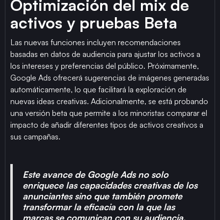
Optimización del mix de
activos y pruebas Beta
Las nuevas funciones incluyen recomendaciones
basadas en datos de audiencia para ajustar los activos a
los intereses y preferencias del público. Próximamente,
Google Ads ofrecerá sugerencias de imágenes generadas
automáticamente, lo que facilitará la exploración de
nuevas ideas creativas. Adicionalmente, se está probando
una versión beta que permite a los minoristas comparar el
impacto de añadir diferentes tipos de activos creativos a
sus campañas.
Este avance de Google Ads no solo
enriquece las capacidades creativas de los
anunciantes sino que también promete
transformar la eficacia con la que las
marcas se comunican con su audiencia,