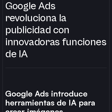
Google Ads
revoluciona la
publicidad con
innovadoras funciones
de IA
Google Ads introduce
herramientas de IA para
crear imágenes