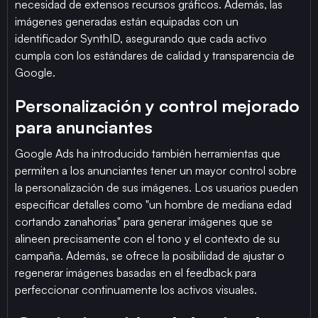
necesidad de extensos recursos gráficos. Además, las
imágenes generadas están equipadas con un
identificador SynthID, asegurando que cada activo
cumpla con los estándares de calidad y transparencia de
Google.
Personalización y control mejorado
para anunciantes
Google Ads ha introducido también herramientas que
permiten a los anunciantes tener un mayor control sobre
la personalización de sus imágenes. Los usuarios pueden
especificar detalles como "un hombre de mediana edad
cortando zanahorias" para generar imágenes que se
alineen precisamente con el tono y el contexto de su
campaña. Además, se ofrece la posibilidad de ajustar o
regenerar imágenes basadas en el feedback para
perfeccionar continuamente los activos visuales.