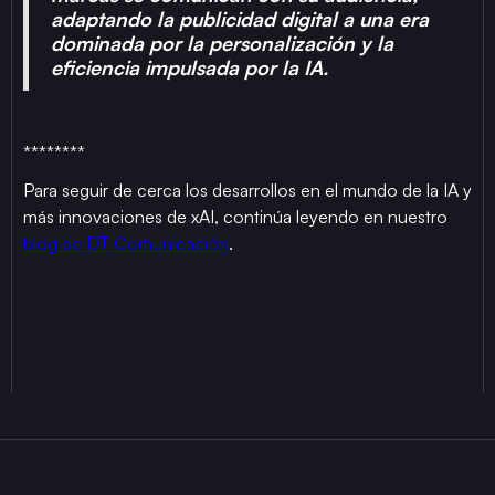
adaptando la publicidad digital a una era
dominada por la personalización y la
eficiencia impulsada por la IA.
********
Para seguir de cerca los desarrollos en el mundo de la IA y
más innovaciones de xAI, continúa leyendo en nuestro
blog de DT Comunicación
.