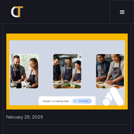
February 25, 2025