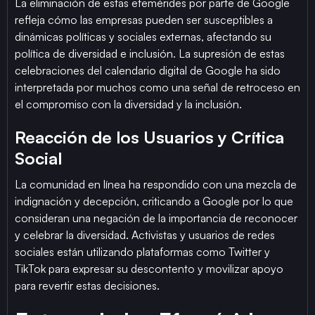
La eliminación de estas efemérides por parte de Google
refleja cómo las empresas pueden ser susceptibles a
dinámicas políticas y sociales externas, afectando su
política de diversidad e inclusión. La supresión de estas
celebraciones del calendario digital de Google ha sido
interpretada por muchos como una señal de retroceso en
el compromiso con la diversidad y la inclusión.
Reacción de los Usuarios y Crítica
Social
La comunidad en línea ha respondido con una mezcla de
indignación y decepción, criticando a Google por lo que
consideran una negación de la importancia de reconocer
y celebrar la diversidad. Activistas y usuarios de redes
sociales están utilizando plataformas como Twitter y
TikTok para expresar su descontento y movilizar apoyo
para revertir estas decisiones.