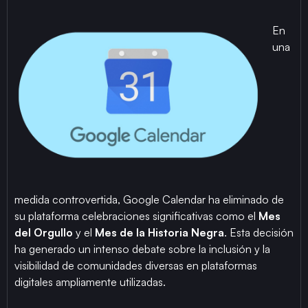
En
una
medida controvertida, Google Calendar ha eliminado de
su plataforma celebraciones significativas como el
Mes
del Orgullo
y el
Mes de la Historia Negra
. Esta decisión
ha generado un intenso debate sobre la inclusión y la
visibilidad de comunidades diversas en plataformas
digitales ampliamente utilizadas.