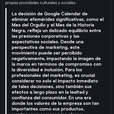
propias prioridades culturales y sociales.
La decisión de Google Calendar de
eliminar efemérides significativas, como el
Mes del Orgullo y el Mes de la Historia
Negra, refleja un delicado equilibrio entre
las presiones corporativas y las
expectativas sociales. Desde una
perspectiva de marketing, este
movimiento puede ser percibido
negativamente, impactando la imagen de
la marca en términos de compromiso con
la diversidad e inclusión. Para los
profesionales del marketing, es crucial
considerar no solo el impacto inmediato
de tales decisiones, sino también sus
efectos a largo plazo en la lealtad y
confianza del consumidor. En una era
donde los valores de la empresa son tan
importantes como sus productos,