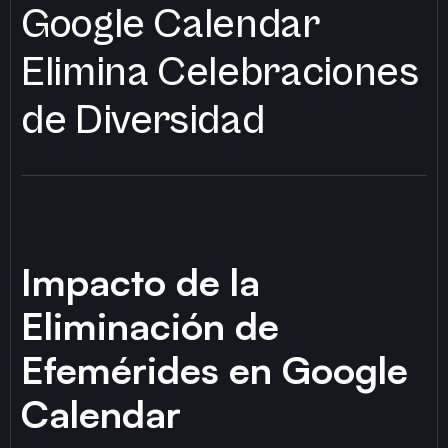
Google Calendar
Elimina Celebraciones
de Diversidad
Impacto de la
Eliminación de
Efemérides en Google
Calendar