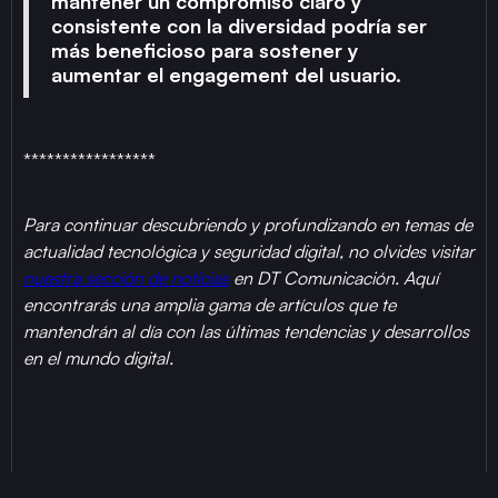
mantener un compromiso claro y
consistente con la diversidad podría ser
más beneficioso para sostener y
aumentar el engagement del usuario.
*****************
Para continuar descubriendo y profundizando en temas de
actualidad tecnológica y seguridad digital, no olvides visitar
nuestra sección de noticias
en DT Comunicación. Aquí
encontrarás una amplia gama de artículos que te
mantendrán al día con las últimas tendencias y desarrollos
en el mundo digital.