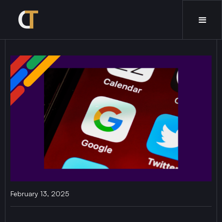
February 13, 2025