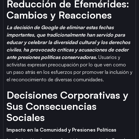
Reducción de Efemérides:
Cambios y Reacciones
La decisión de Google de eliminar estas fechas
importantes, que tradicionalmente han servido para
educar y celebrar la diversidad cultural y los derechos
civiles
,
ha provocado críticas y acusaciones de ceder
ante presiones políticas conservadoras.
Usuarios y
activistas expresan preocupación por lo que ven como
un paso atrás en los esfuerzos por promover la inclusión y
el reconocimiento de diversas comunidades.
Decisiones Corporativas y
Sus Consecuencias
Sociales
Impacto en la Comunidad y Presiones Políticas