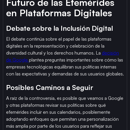
Futuro de las Efemérides
en Plataformas Digitales
Debate sobre la Inclusión Digital
El debate continúa sobre el papel de las plataformas
digitales en la representación y celebración de la
diversidad cultural y los derechos humanos. La
decisión
de Google
plantea preguntas importantes sobre cómo las
empresas tecnológicas equilibran sus políticas internas
con las expectativas y demandas de sus usuarios globales.
Posibles Caminos a Seguir
A raíz de la controversia, es posible que veamos a Google
y otras plataformas revisar sus políticas sobre qué
efemérides incluir en sus calendarios, posiblemente
adoptando enfoques que permitan una personalización
más amplia por parte de los usuarios para reflejar sus