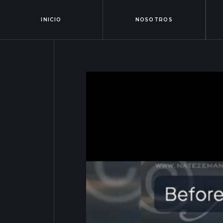
INICIO
NOSOTROS