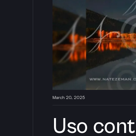
March 20, 2025
Uso cont