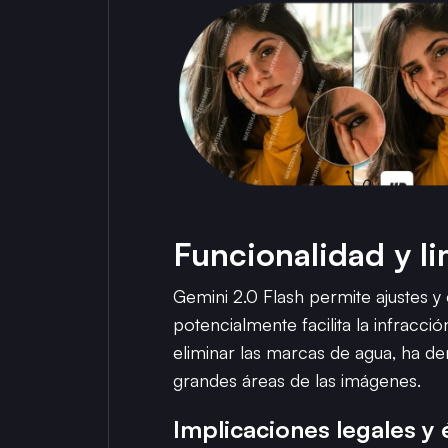
Funcionalidad y l
Gemini 2.0 Flash permite ajustes y
potencialmente facilita la infracc
eliminar las marcas de agua, ha d
grandes áreas de las imágenes.
Implicaciones legales y 