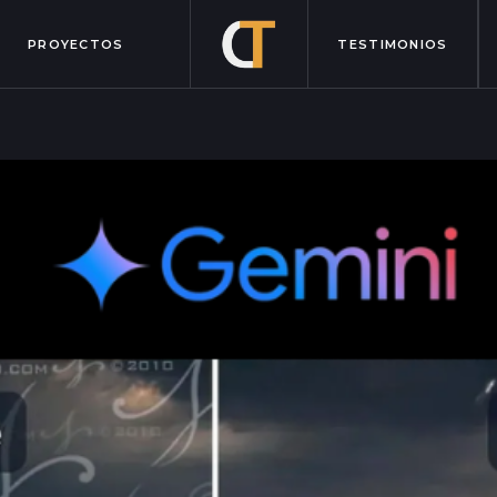
PROYECTOS
TESTIMONIOS