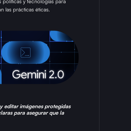
políticas y tecnologías para
 las prácticas éticas.
y editar imágenes protegidas
claras para asegurar que la