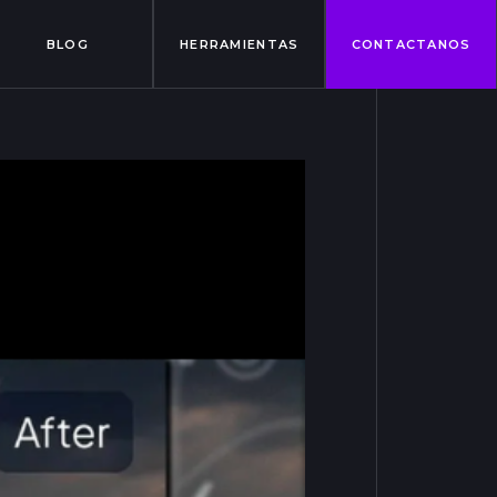
BLOG
HERRAMIENTAS
CONTACTANOS