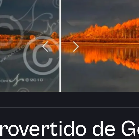
rovertido de G