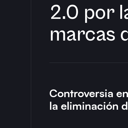
2.0 por l
marcas 
Controversia en
la eliminación