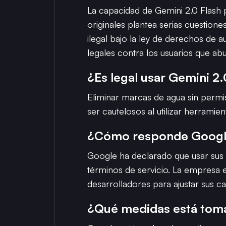
La capacidad de Gemini 2.0 Flash 
originales plantea serias cuestion
ilegal bajo la ley de derechos de 
legales contra los usuarios que ab
¿Es legal usar Gemini 2
Eliminar marcas de agua sin permi
ser cautelosos al utilizar herrami
¿Cómo responde Google 
Google ha declarado que usar sus h
términos de servicio. La empresa 
desarrolladores para ajustar sus ca
¿Qué medidas está tom