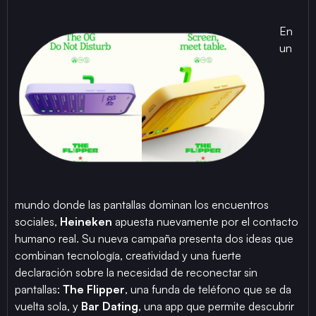
En
un
mundo donde las pantallas dominan los encuentros
sociales,
Heineken
apuesta nuevamente por el contacto
humano real. Su nueva campaña presenta dos ideas que
combinan tecnología, creatividad y una fuerte
declaración sobre la necesidad de reconectar sin
pantallas:
The Flipper
, una funda de teléfono que se da
vuelta sola, y
Bar Dating
, una app que permite descubrir