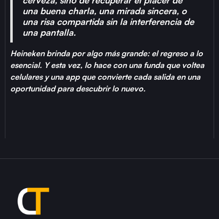
una buena charla, una mirada sincera, o
una risa compartida sin la interferencia de
una pantalla.
Heineken brinda por algo más grande: el regreso a lo
esencial. Y esta vez, lo hace con una funda que voltea
celulares y una app que convierte cada salida en una
oportunidad para descubrir lo nuevo.