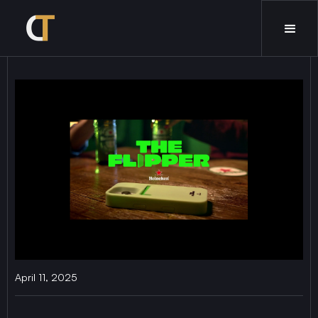
April 11, 2025