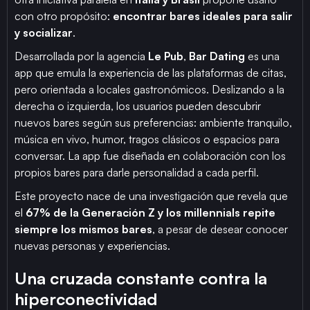
con otro propósito:
encontrar bares ideales para salir
y socializar
.
Desarrollada por la agencia
Le Pub
,
Bar Dating
es una
app que emula la experiencia de las plataformas de citas,
pero orientada a locales gastronómicos. Deslizando a la
derecha o izquierda, los usuarios pueden descubrir
nuevos bares según sus preferencias: ambiente tranquilo,
música en vivo, humor, tragos clásicos o espacios para
conversar. La app fue diseñada en colaboración con los
propios bares para darle personalidad a cada perfil.
Este proyecto nace de una investigación que revela que
el
67% de la Generación Z y los millennials repite
siempre los mismos bares
, a pesar de desear conocer
nuevas personas y experiencias.
Una cruzada constante contra la
hiperconectividad