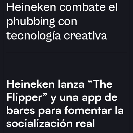
Heineken combate el
phubbing con
tecnología creativa
Heineken lanza “The
Flipper” y una app de
bares para fomentar la
socialización real