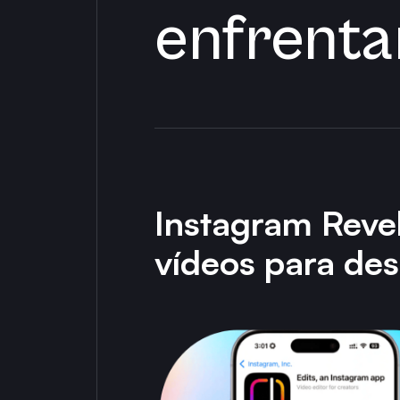
enfrenta
Instagram Revel
vídeos para des