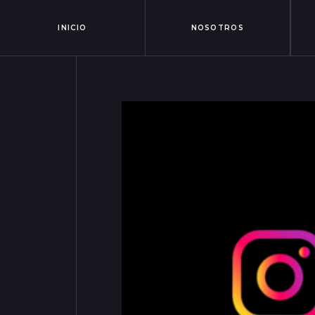
INICIO
NOSOTROS