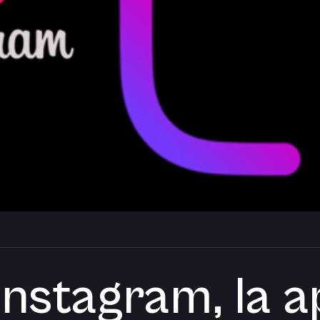
Instagram, la 