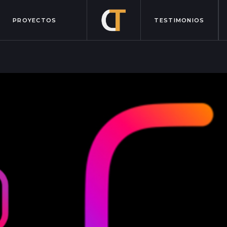
PROYECTOS
TESTIMONIOS