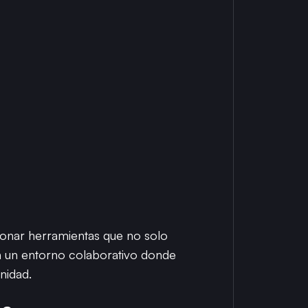
ionar herramientas que no solo
ién un entorno colaborativo donde
nidad.