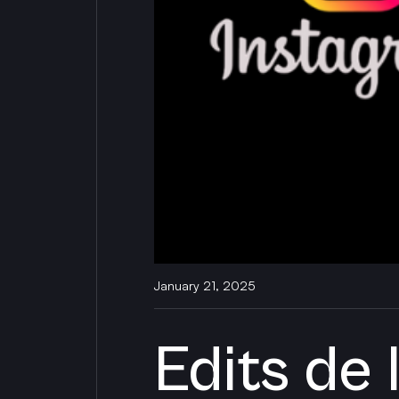
January 21, 2025
Edits de 