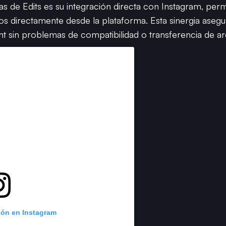
vas de Edits es su integración directa con Instagram, perm
eos directamente desde la plataforma. Esta sinergia ase
 sin problemas de compatibilidad o transferencia de ar
ión en Instagram