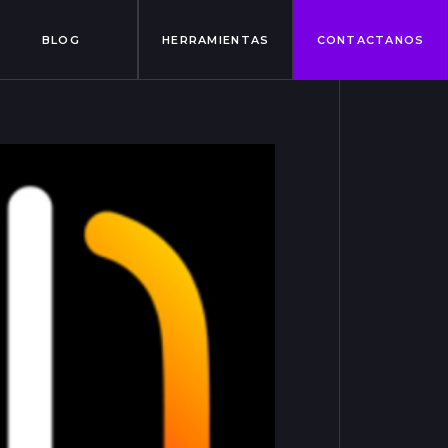
BLOG
HERRAMIENTAS
CONTACTANOS