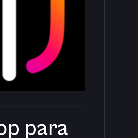
app para