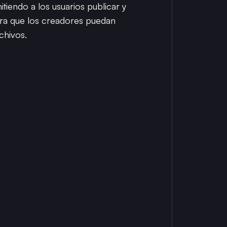
itiendo a los usuarios publicar y
gura que los creadores puedan
chivos.