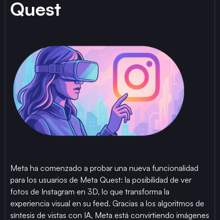
Quest
Meta ha comenzado a probar una nueva funcionalidad
para los usuarios de Meta Quest: la posibilidad de ver
fotos de Instagram en 3D, lo que transforma la
experiencia visual en su feed. Gracias a los algoritmos de
síntesis de vistas con IA, Meta está convirtiendo imágenes