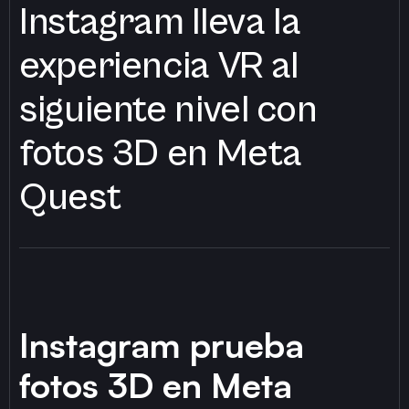
Instagram lleva la
experiencia VR al
siguiente nivel con
fotos 3D en Meta
Quest
Instagram prueba
fotos 3D en Meta