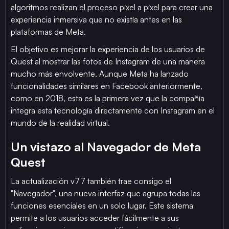
algoritmos realizan el proceso píxel a píxel para crear una
experiencia inmersiva que no existía antes en las
plataformas de Meta.
El objetivo es mejorar la experiencia de los usuarios de
Quest al mostrar las fotos de Instagram de una manera
mucho más envolvente. Aunque Meta ha lanzado
funcionalidades similares en Facebook anteriormente,
como en 2018, esta es la primera vez que la compañía
integra esta tecnología directamente con Instagram en el
mundo de la realidad virtual.
Un vistazo al Navegador de Meta
Quest
La actualización v77 también trae consigo el
"Navegador", una nueva interfaz que agrupa todas las
funciones esenciales en un solo lugar. Este sistema
permite a los usuarios acceder fácilmente a sus