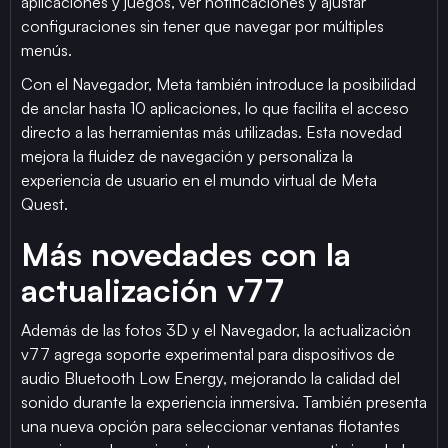
aplicaciones y juegos, ver notificaciones y ajustar
configuraciones sin tener que navegar por múltiples
menús.
Con el Navegador, Meta también introduce la posibilidad
de anclar hasta 10 aplicaciones, lo que facilita el acceso
directo a las herramientas más utilizadas. Esta novedad
mejora la fluidez de navegación y personaliza la
experiencia de usuario en el mundo virtual de Meta
Quest.
Más novedades con la
actualización v77
Además de las fotos 3D y el Navegador, la actualización
v77 agrega soporte experimental para dispositivos de
audio Bluetooth Low Energy, mejorando la calidad del
sonido durante la experiencia inmersiva. También presenta
una nueva opción para seleccionar ventanas flotantes