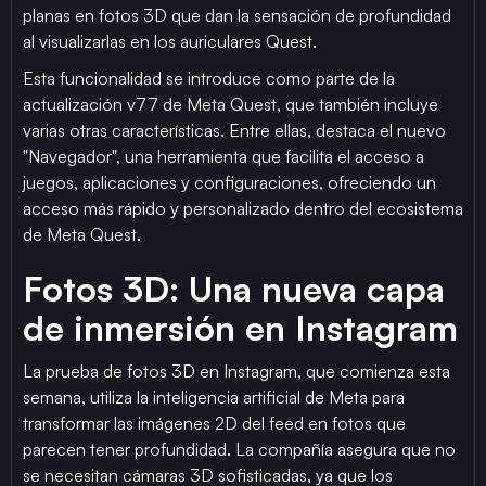
planas en fotos 3D que dan la sensación de profundidad
al visualizarlas en los auriculares Quest.
Esta funcionalidad se introduce como parte de la
actualización v77 de Meta Quest, que también incluye
varias otras características. Entre ellas, destaca el nuevo
"Navegador", una herramienta que facilita el acceso a
juegos, aplicaciones y configuraciones, ofreciendo un
acceso más rápido y personalizado dentro del ecosistema
de Meta Quest.
Fotos 3D: Una nueva capa
de inmersión en Instagram
La prueba de fotos 3D en Instagram, que comienza esta
semana, utiliza la inteligencia artificial de Meta para
transformar las imágenes 2D del feed en fotos que
parecen tener profundidad. La compañía asegura que no
se necesitan cámaras 3D sofisticadas, ya que los