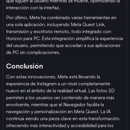
que siguen al usuario mientras se mueve, optimizando la
interacción con la interfaz.
Por último, Meta ha combinado varias herramientas en
una sola aplicación, incluyendo Meta Quest Link,
transmisión y escritorio remoto, todo integrado con
Horizon para PC. Esta integración simplifica la experiencia
del usuario, permitiendo que accedan a sus aplicaciones
de PC sin complicaciones.
Conclusión
Con estas innovaciones, Meta está llevando la
experiencia de Instagram a un nivel completamente
nuevo en el ámbito de la realidad virtual. Las fotos 3D
permiten a los usuarios ver contenido de manera más
envolvente, mientras que el Navegador facilita la
navegación y personalización en Meta Quest. La IA
continúa siendo una pieza clave en esta transformación,
ofreciendo más interactividad y accesibilidad para los