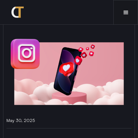
May 30, 2025