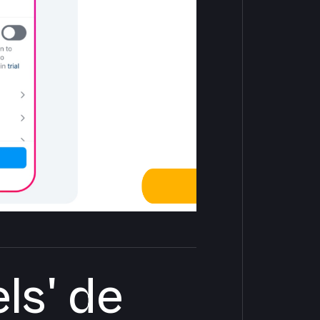
ls' de