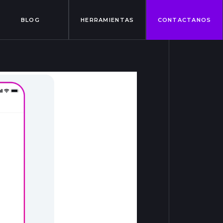
BLOG
HERRAMIENTAS
CONTACTANOS