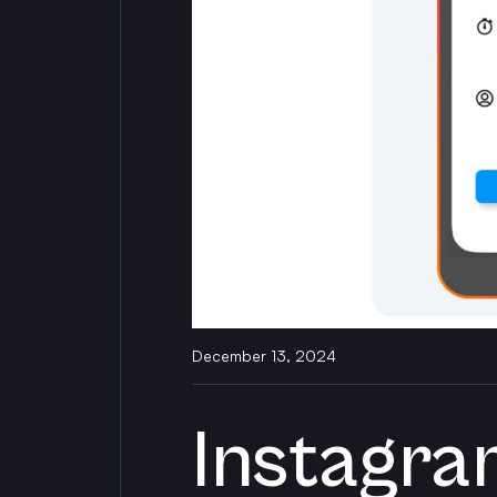
December 13, 2024
Instagram