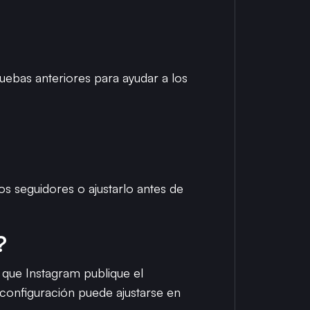
ebas anteriores para ayudar a los
los seguidores o ajustarlo antes de
?
 que Instagram publique el
 configuración puede ajustarse en