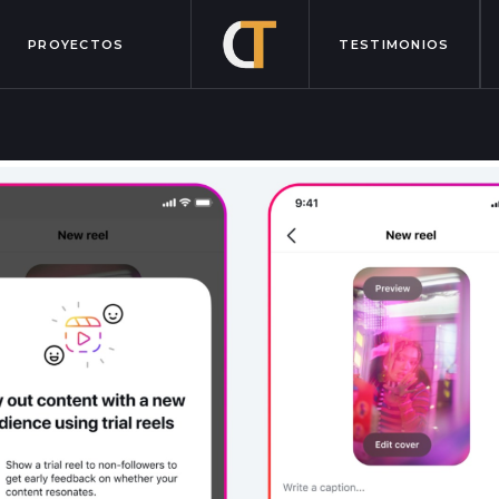
PROYECTOS
TESTIMONIOS