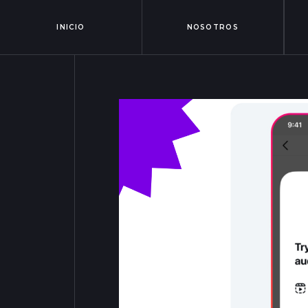
INICIO
NOSOTROS