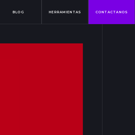
BLOG
HERRAMIENTAS
CONTACTANOS