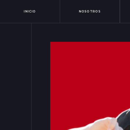
INICIO
NOSOTROS