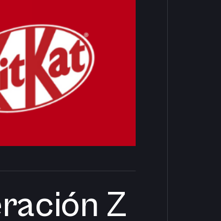
eración Z