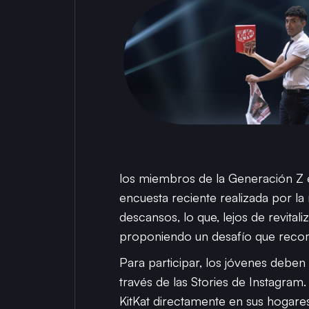
los miembros de la Generación Z e
encuesta reciente realizada por la
descansos, lo que, lejos de revital
proponiendo un desafío que reco
Para participar, los jóvenes deben
través de las Stories de Instagram
KitKat directamente en sus hogare