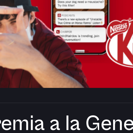
remia a la Gen