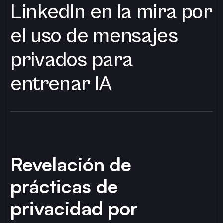
LinkedIn en la mira por
el uso de mensajes
privados para
entrenar IA
Revelación de
prácticas de
privacidad por