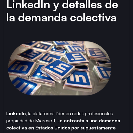
LinkedIn y detalles de
la demanda colectiva
LinkedIn
, la plataforma líder en redes profesionales
propiedad de Microsoft, s
e enfrenta a una demanda
colectiva en Estados Unidos por supuestamente