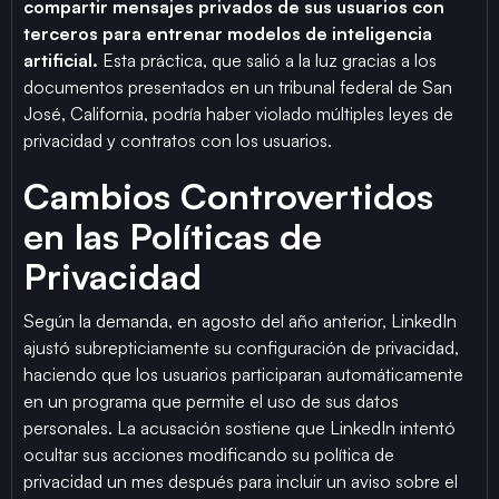
compartir mensajes privados de sus usuarios con
terceros para entrenar modelos de inteligencia
artificial.
Esta práctica, que salió a la luz gracias a los
documentos presentados en un tribunal federal de San
José, California, podría haber violado múltiples leyes de
privacidad y contratos con los usuarios.
Cambios Controvertidos
en las Políticas de
Privacidad
Según la demanda, en agosto del año anterior, LinkedIn
ajustó subrepticiamente su configuración de privacidad,
haciendo que los usuarios participaran automáticamente
en un programa que permite el uso de sus datos
personales. La acusación sostiene que LinkedIn intentó
ocultar sus acciones modificando su política de
privacidad un mes después para incluir un aviso sobre el