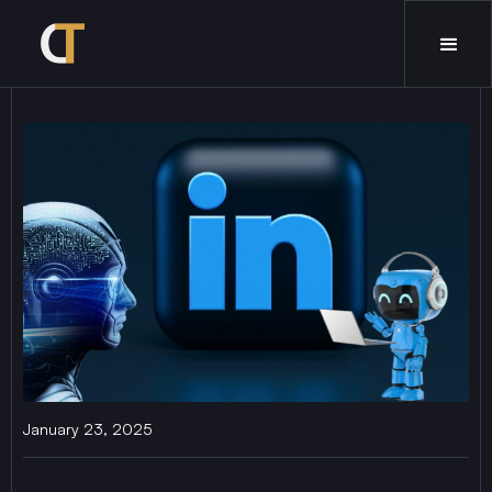
January 23, 2025