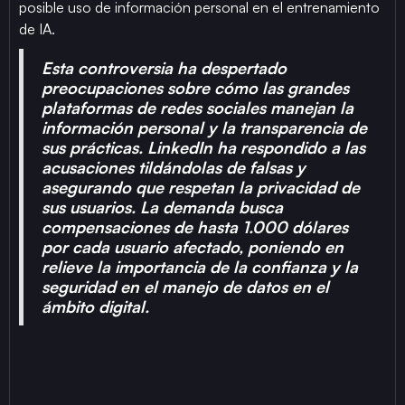
posible uso de información personal en el entrenamiento
de IA.
Esta controversia ha despertado
preocupaciones sobre cómo las grandes
plataformas de redes sociales manejan la
información personal y la transparencia de
sus prácticas. LinkedIn ha respondido a las
acusaciones tildándolas de falsas y
asegurando que respetan la privacidad de
sus usuarios. La demanda busca
compensaciones de hasta 1.000 dólares
por cada usuario afectado, poniendo en
relieve la importancia de la confianza y la
seguridad en el manejo de datos en el
ámbito digital.