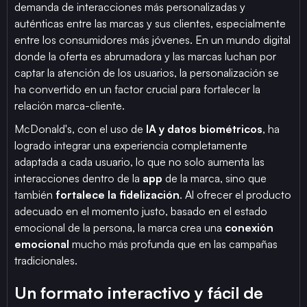
demanda de interacciones más personalizadas y
auténticas entre las marcas y sus clientes, especialmente
entre los consumidores más jóvenes. En un mundo digital
donde la oferta es abrumadora y las marcas luchan por
captar la atención de los usuarios, la personalización se
ha convertido en un factor crucial para fortalecer la
relación marca-cliente.
McDonald's, con el uso de
IA y datos biométricos
, ha
logrado integrar una experiencia completamente
adaptada a cada usuario, lo que no solo aumenta las
interacciones dentro de la
app
de la marca, sino que
también
fortalece la fidelización
. Al ofrecer el producto
adecuado en el momento justo, basado en el estado
emocional de la persona, la marca crea una
conexión
emocional
mucho más profunda que en las campañas
tradicionales.
Un formato interactivo y fácil de