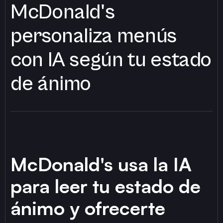
McDonald's
personaliza menús
con IA según tu estado
de ánimo
McDonald's usa la IA
para leer tu estado de
ánimo y ofrecerte