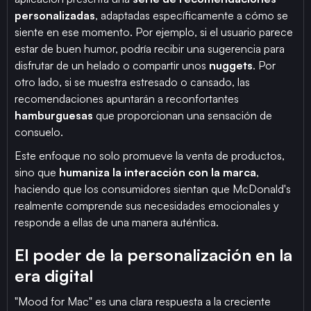
personalizadas
, adaptadas específicamente a cómo se
siente en ese momento. Por ejemplo, si el usuario parece
estar de buen humor, podría recibir una sugerencia para
disfrutar de un helado o compartir unos
nuggets
. Por
otro lado, si se muestra estresado o cansado, las
recomendaciones apuntarán a reconfortantes
hamburguesas
que proporcionan una sensación de
consuelo.
Este enfoque no solo promueve la venta de productos,
sino que
humaniza la interacción con la marca
,
haciendo que los consumidores sientan que McDonald's
realmente comprende sus necesidades emocionales y
responde a ellas de una manera auténtica.
El poder de la personalización en la
era digital
"Mood for Mac" es una clara respuesta a la creciente