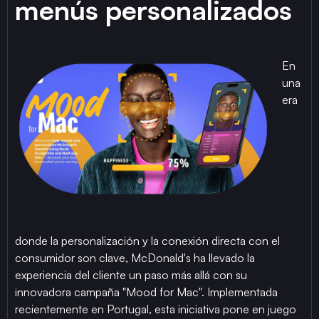
menús personalizados
En
una
era
donde la personalización y la conexión directa con el
consumidor son clave, McDonald's ha llevado la
experiencia del cliente un paso más allá con su
innovadora campaña "Mood for Mac". Implementada
recientemente en Portugal, esta iniciativa pone en juego