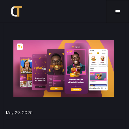
May 29, 2025