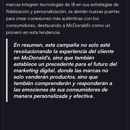
marcas integren tecnologías de IA en sus estrategias de
fidelización y personalización, se abrirán nuevas puertas
para crear conexiones más auténticas con los
consumidores, destacando a McDonald's como un
pionero en esta tendencia.
En resumen, esta campaña no solo está
revolucionando la experiencia del cliente
en McDonald's, sino que también
establece un precedente para el futuro del
marketing digital, donde las marcas no
solo venderán productos, sino que
también comprenderán y responderán a
las emociones de sus consumidores de
manera personalizada y efectiva.