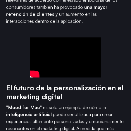
consumidores también ha provocado
una mayor
retención de clientes
y un aumento en las
interacciones dentro de la aplicación.
El futuro de la personalización en el
marketing digital
"Mood for Mac"
es solo un ejemplo de cómo la
inteligencia artificial
puede ser utilizada para crear
experiencias altamente personalizadas y emocionalmente
resonantes en el marketing digital. A medida que más