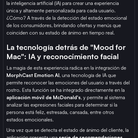
la inteligencia artificial (IA) para crear una experiencia
única y altamente personalizada para cada usuario.
¿Cómo? A través de la detección del estado emocional
de los consumidores, brindando ofertas y menús que
coinciden con su estado de ánimo en tiempo real.
La tecnología detrás de "Mood for
Mac": IA y reconocimiento facial
La magia de esta experiencia radica en la integración de
MorphCast Emotion AI
, una tecnología de IA que
permite reconocer las emociones del usuario a través del
rostro. Esta función se ha integrado directamente en la
aplicación móvil de McDonald's
, y permite al sistema
analizar las expresiones faciales para determinar si la
persona está feliz, estresada, cansada, entre otros
estados emocionales.
Una vez que se detecta el estado de ánimo del cliente, la
aplicación presenta una
serie de recomendaciones