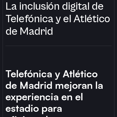
La inclusión digital de
Telefónica y el Atlético
de Madrid
Telefónica y Atlético
de Madrid mejoran la
experiencia en el
estadio para