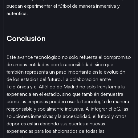
puedan experimentar el fútbol de manera inmersiva y
auténtica.
Conclusión
Este avance tecnológico no solo refuerza el compromiso
de ambas entidades con la accesibilidad, sino que
también representa un paso importante en la evolución
de los estadios del futuro. La colaboración entre
Telefónica y el Atlético de Madrid no solo transforma la
experiencia en el estadio, sino que también demuestra
cómo las empresas pueden usar la tecnología de manera
responsable y socialmente inclusiva. Al integrar el 5G, las
soluciones inmersivas y la accesibilidad, el fútbol y otros
deportes están abriendo sus puertas a nuevas
experiencias para los aficionados de todas las