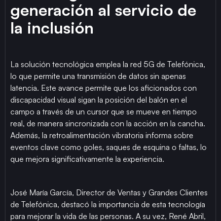
generación al servicio de
la inclusión
La solución tecnológica emplea la red 5G de Telefónica,
lo que permite una transmisión de datos sin apenas
latencia. Este avance permite que los aficionados con
discapacidad visual sigan la posición del balón en el
campo a través de un cursor que se mueve en tiempo
real, de manera sincronizada con la acción en la cancha.
Además, la retroalimentación vibratoria informa sobre
eventos clave como goles, saques de esquina o faltas, lo
que mejora significativamente la experiencia.
José María García, Director de Ventas y Grandes Clientes
de Telefónica, destacó la importancia de esta tecnología
para mejorar la vida de las personas. A su vez, René Abril,