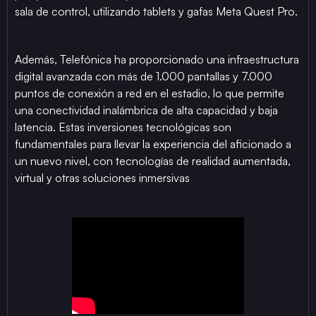
sala de control, utilizando tablets y gafas Meta Quest Pro.
Además, Telefónica ha proporcionado una infraestructura
digital avanzada con más de 1.000 pantallas y 7.000
puntos de conexión a red en el estadio, lo que permite
una conectividad inalámbrica de alta capacidad y baja
latencia. Estas inversiones tecnológicas son
fundamentales para llevar la experiencia del aficionado a
un nuevo nivel, con tecnologías de realidad aumentada,
virtual y otras soluciones inmersivas