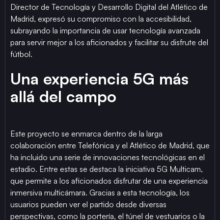
Director de Tecnología y Desarrollo Digital del Atlético de
Madrid, expresó su compromiso con la accesibilidad,
subrayando la importancia de usar tecnología avanzada
para servir mejor a los aficionados y facilitar su disfrute del
fútbol.
Una experiencia 5G más
allá del campo
Este proyecto se enmarca dentro de la larga
colaboración entre Telefónica y el Atlético de Madrid, que
ha incluido una serie de innovaciones tecnológicas en el
estadio. Entre estas se destaca la iniciativa 5G Multicam,
que permite a los aficionados disfrutar de una experiencia
inmersiva multicámara. Gracias a esta tecnología, los
usuarios pueden ver el partido desde diversas
perspectivas, como la portería, el túnel de vestuarios o la