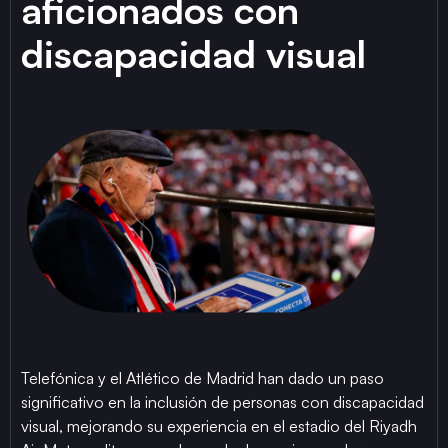
aficionados con
discapacidad visual
Telefónica y el Atlético de Madrid han dado un paso
significativo en la inclusión de personas con discapacidad
visual, mejorando su experiencia en el estadio del Riyadh