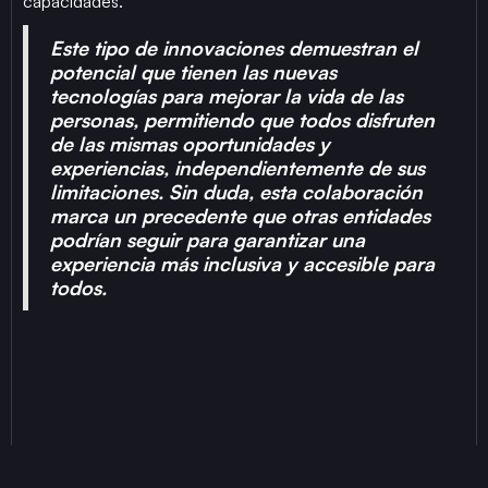
capacidades.
Este tipo de innovaciones demuestran el
potencial que tienen las nuevas
tecnologías para mejorar la vida de las
personas, permitiendo que todos disfruten
de las mismas oportunidades y
experiencias, independientemente de sus
limitaciones. Sin duda, esta colaboración
marca un precedente que otras entidades
podrían seguir para garantizar una
experiencia más inclusiva y accesible para
todos.