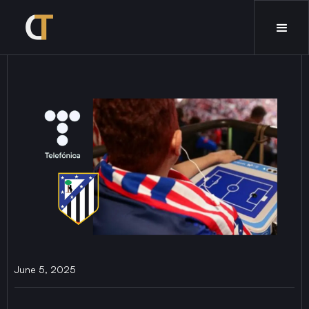
June 5, 2025