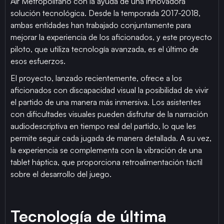
Air Metropolitano con la ayuda de una innovadora
solución tecnológica. Desde la temporada 2017-2018,
ambas entidades han trabajado conjuntamente para
mejorar la experiencia de los aficionados, y este proyecto
piloto, que utiliza tecnología avanzada, es el último de
esos esfuerzos.
El proyecto, lanzado recientemente, ofrece a los
aficionados con discapacidad visual la posibilidad de vivir
el partido de una manera más inmersiva. Los asistentes
con dificultades visuales pueden disfrutar de la narración
audiodescriptiva en tiempo real del partido, lo que les
permite seguir cada jugada de manera detallada. A su vez,
la experiencia se complementa con la vibración de una
tablet háptica, que proporciona retroalimentación táctil
sobre el desarrollo del juego.
Tecnología de última