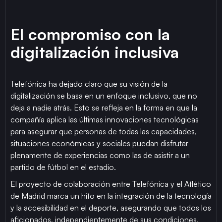
El compromiso con la
digitalización inclusiva
Telefónica ha dejado claro que su visión de la
digitalización se basa en un enfoque inclusivo, que no
deja a nadie atrás. Esto se refleja en la forma en que la
compañía aplica las últimas innovaciones tecnológicas
para asegurar que personas de todas las capacidades,
situaciones económicas y sociales puedan disfrutar
plenamente de experiencias como las de asistir a un
partido de fútbol en el estadio.
El proyecto de colaboración entre Telefónica y el Atlético
de Madrid marca un hito en la integración de la tecnología
y la accesibilidad en el deporte, asegurando que todos los
aficionados, independientemente de sus condiciones,