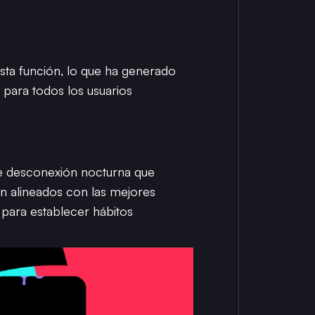
esta función, lo que ha generado
para todos los usuarios
 de desconexión nocturna que
n alineados con las mejores
 para establecer hábitos