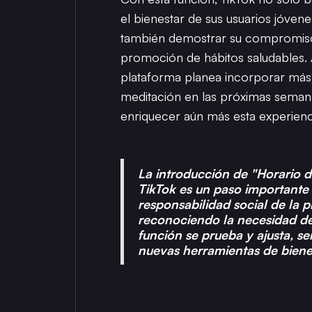
el bienestar de sus usuarios jóvene
también demostrar su compromiso
promoción de hábitos saludables.
plataforma planea incorporar más 
meditación en las próximas seman
enriquecer aún más esta experienc
La introducción de "Horario 
TikTok es un paso importante 
responsabilidad social de la p
reconociendo la necesidad de 
función se prueba y ajusta, s
nuevas herramientas de bienes