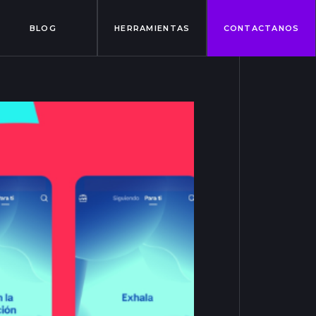
BLOG
HERRAMIENTAS
CONTACTANOS