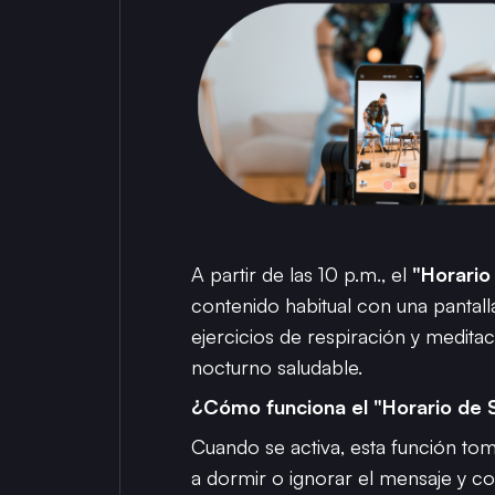
A partir de las 10 p.m., el
"Horario
contenido habitual con una pantall
ejercicios de respiración y medit
nocturno saludable.
¿Cómo funciona el "Horario de
Cuando se activa, esta función toma
a dormir o ignorar el mensaje y co