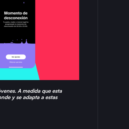
jóvenes. A medida que esta
onde y se adapta a estas