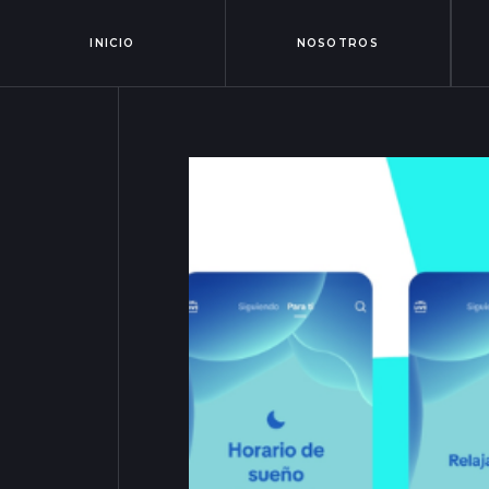
INICIO
NOSOTROS