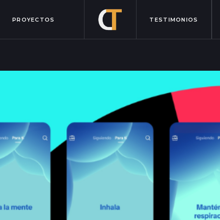
PROYECTOS
TESTIMONIOS