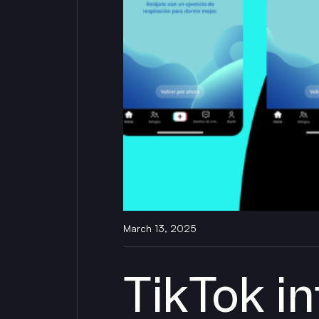
March 13, 2025
TikTok i