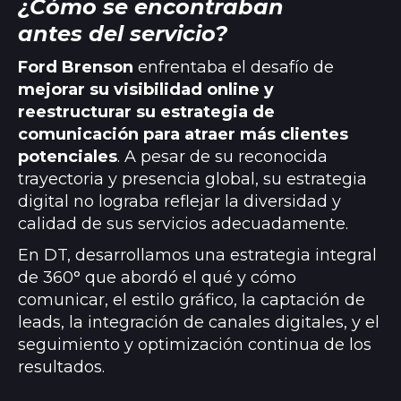
¿Cómo se encontraban
antes del servicio?
Ford Brenson
enfrentaba el desafío de
mejorar su visibilidad online y
reestructurar su estrategia de
comunicación para atraer más clientes
potenciales
. A pesar de su reconocida
trayectoria y presencia global, su estrategia
digital no lograba reflejar la diversidad y
calidad de sus servicios adecuadamente.
En DT, desarrollamos una estrategia integral
de 360° que abordó el qué y cómo
comunicar, el estilo gráfico, la captación de
leads, la integración de canales digitales, y el
seguimiento y optimización continua de los
resultados.