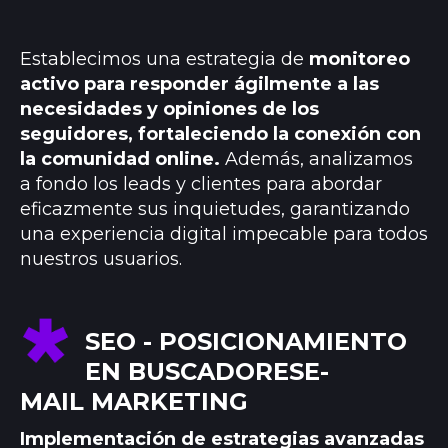
Establecimos una estrategia de
monitoreo
activo para responder ágilmente a las
necesidades y opiniones de los
seguidores, fortaleciendo la conexión con
la comunidad online.
Además, analizamos
a fondo los leads y clientes para abordar
eficazmente sus inquietudes, garantizando
una experiencia digital impecable para todos
nuestros usuarios.
SEO - POSICIONAMIENTO
EN BUSCADORESE-
MAIL MARKETING
Implementación de estrategias avanzadas