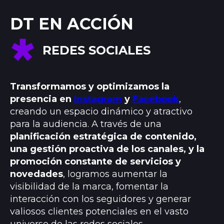
DT EN ACCIÓN
REDES SOCIALES
Transformamos y optimizamos la
presencia en
Instagram
y
Facebook
,
creando un espacio dinámico y atractivo
para la audiencia. A través de una
planificación estratégica de contenido,
una gestión proactiva de los canales, y la
promoción constante de servicios y
novedades
, logramos aumentar la
visibilidad de la marca, fomentar la
interacción con los seguidores y generar
valiosos clientes potenciales en el vasto
universo de las redes sociales.