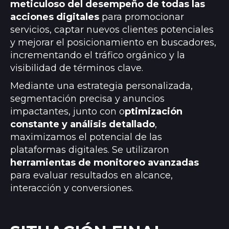
meticuloso del desempeño de todas las
acciones digitales
para promocionar
servicios, captar nuevos clientes potenciales
y mejorar el posicionamiento en buscadores,
incrementando el tráfico orgánico y la
visibilidad de términos clave.
Mediante una estrategia personalizada,
segmentación precisa y anuncios
impactantes, junto con o
ptimización
constante y análisis detallado
,
maximizamos el potencial de las
plataformas digitales. Se utilizaron
herramientas de monitoreo avanzadas
para evaluar resultados en alcance,
interacción y conversiones.