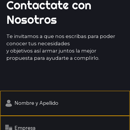
Contactate con
Nosotros
Te invitamos a que nos escribas para poder
conocer tus necesidades
y objetivos así armar juntos la mejor
propuesta para ayudarte a complirlo.