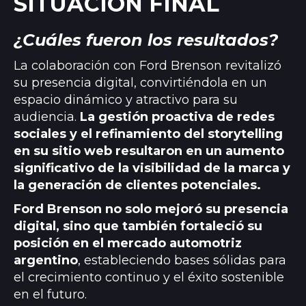
SITUACIÓN FINAL
¿Cuáles fueron los resultados?
La colaboración con Ford Brenson revitalizó
su presencia digital, convirtiéndola en un
espacio dinámico y atractivo para su
audiencia.
La gestión proactiva de redes
sociales y el refinamiento del storytelling
en su sitio web resultaron en un aumento
significativo de la visibilidad de la marca y
la generación de clientes potenciales.
Ford Brenson no solo mejoró su presencia
digital, sino que también fortaleció su
posición en el mercado automotriz
argentino
, estableciendo bases sólidas para
el crecimiento continuo y el éxito sostenible
en el futuro.