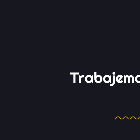
CONTACTANOS
Trabajem
Juntos