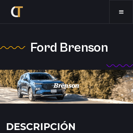
Ford Brenson
DESCRIPCIÓN