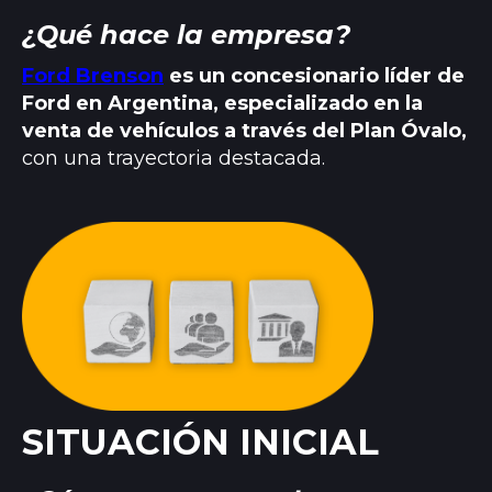
¿Qué hace la empresa?
Ford Brenson
es un concesionario líder de
Ford en Argentina, especializado en la
venta de vehículos a través del Plan Óvalo,
con una trayectoria destacada.
SITUACIÓN INICIAL