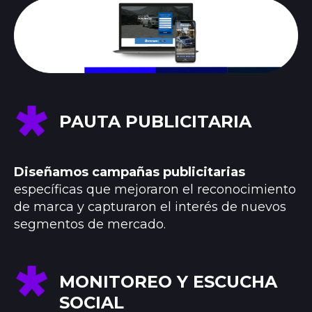
PAUTA PUBLICITARIA
Diseñamos campañas publicitarias
específicas que mejoraron el reconocimiento
de marca y capturaron el interés de nuevos
segmentos de mercado.
MONITOREO Y ESCUCHA
SOCIAL