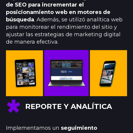
de SEO para incrementar el
posicionamiento web en motores de
búsqueda
. Además, se utilizó analítica web
para monitorear el rendimiento del sitio y
ajustar las estrategias de marketing digital
de manera efectiva.
REPORTE Y ANALÍTICA
Implementamos un
seguimiento