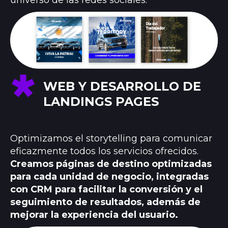
WEB Y DESARROLLO DE
LANDINGS PAGES
Optimizamos el storytelling para comunicar
eficazmente todos los servicios ofrecidos.
Creamos páginas de destino optimizadas
para cada unidad de negocio, integradas
con CRM para facilitar la conversión y el
seguimiento de resultados, además de
mejorar la experiencia del usuario.