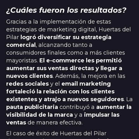
¿Cuáles fueron los resultados?
Gracias a la implementación de estas
estrategias de marketing digital, Huertas del
Pilar
logró diversificar su estrategia
comercial
, alcanzando tanto a
consumidores finales como a más clientes
mayoristas.
El e-commerce les permitió
aumentar sus ventas directas y llegar a
nuevos clientes
. Además, la mejora en las
redes sociales
y el
email marketing
fortaleció la relación con los clientes
existentes y atrajo a nuevos seguidores
. La
pauta publicitaria
contribuyó a
aumentar la
visibilidad de la marca
y a
impulsar las
ventas
de manera efectiva.
El caso de éxito de Huertas del Pilar