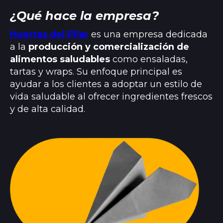
¿Qué hace la empresa?
Huertas del Pilar
es una empresa dedicada
a la
producción y comercialización de
alimentos saludables
como ensaladas,
tartas y wraps. Su enfoque principal es
ayudar a los clientes a adoptar un estilo de
vida saludable al ofrecer ingredientes frescos
y de alta calidad.