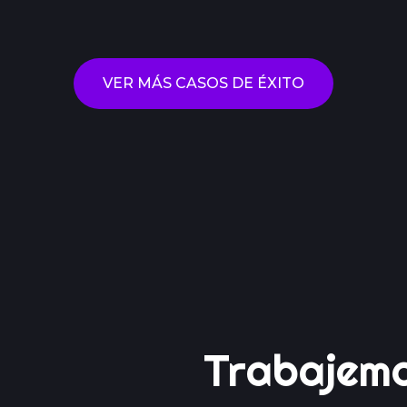
VER MÁS CASOS DE ÉXITO
CONTACTANOS
Trabajem