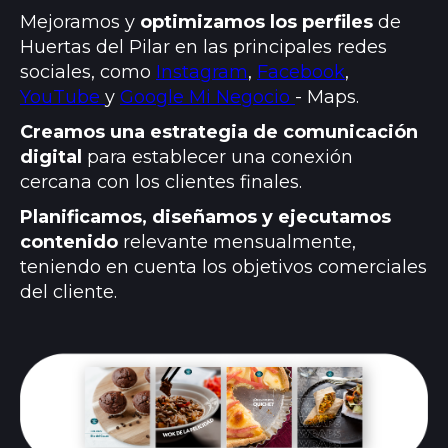
Mejoramos y
optimizamos los perfiles
de
Huertas del Pilar en las principales redes
sociales, como
Instagram
,
Facebook
,
YouTube
y
Google Mi Negocio
- Maps.
Creamos una estrategia de comunicación
digital
para establecer una conexión
cercana con los clientes finales.
Planificamos, diseñamos y ejecutamos
contenido
relevante mensualmente,
teniendo en cuenta los objetivos comerciales
del cliente.