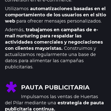
conversión en el e-commerce.
Utilizamos
automatizaciones basadas en el
comportamiento de los usuarios en el sitio
web
para ofrecer mensajes personalizados.
Además,
trabajamos en campañas de e-
mail nurturing para respaldar las
actividades comerciales y negociaciones
con clientes mayoristas.
Construimos y
actualizamos regularmente una base de
datos para alimentar las campañas
publicitarias.
PAUTA PUBLICITARIA
Impulsamos las ventas de Huertas
del Pilar mediante una
estrategia de pauta
publicitaria continua.