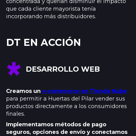
concentrada y querían disminuir el impacto
que cada cliente mayorista tenía
incorporando más distribuidores.
DT EN ACCIÓN
DESARROLLO WEB
Creamos un
e-commerce en Tienda Nube
para permitir a Huertas del Pilar vender sus
productos directamente a los consumidores
finales.
Implementamos métodos de pago
seguros, opciones de envío y conectamos