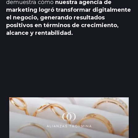
demuestra cómo
nuestra agencia de
marketing logró transformar digitalmente
el negocio, generando resultados
positivos en términos de crecimiento,
alcance y rentabilidad.