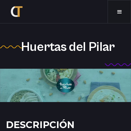
Huertas del Pilar
DESCRIPCIÓN