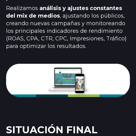
Realizamos
análisis y ajustes constantes
del mix de medios
, ajustando los públicos,
creando nuevas campañas y monitoreando
los principales indicadores de rendimiento
(ROAS, CPA, CTR, CPC, Impresiones, Tráfico)
para optimizar los resultados.
SITUACIÓN FINAL