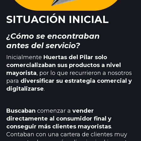
SITUACIÓN INICIAL
¿Cómo se encontraban
antes del servicio?
Inicialmente
Huertas del Pilar solo
comercializaban sus productos a nivel
mayorista
, por lo que recurrieron a nosotros
para
diversificar su estrategia comercial y
digitalizarse
.
Buscaban
comenzar a
vender
directamente al consumidor final y
conseguir más clientes mayoristas
.
Contaban con una cartera de clientes muy