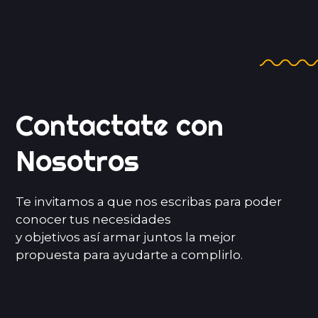
Juntos
Contactate con
Nosotros
Te invitamos a que nos escribas para poder
conocer tus necesidades
y objetivos así armar juntos la mejor
propuesta para ayudarte a complirlo.