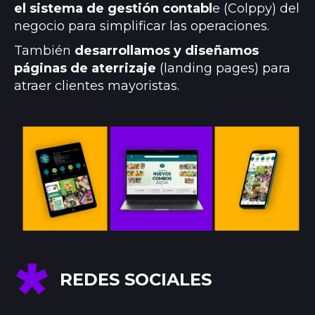
el sistema de gestión contabl
e (Colppy) del
negocio para simplificar las operaciones.
También
desarrollamos y diseñamos
páginas de aterrizaje
(landing pages) para
atraer clientes mayoristas.
REDES SOCIALES