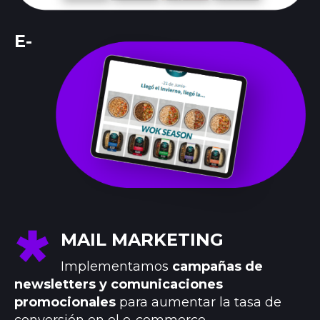
E-
MAIL MARKETING
Implementamos
campañas de
newsletters y comunicaciones
promocionales
para aumentar la tasa de