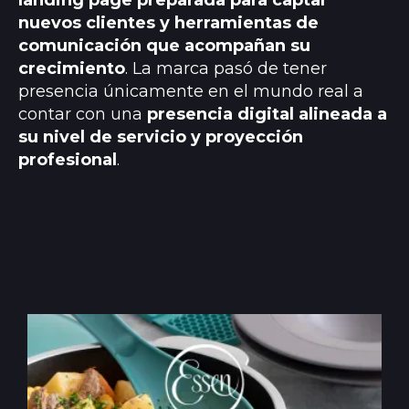
nuevos clientes y herramientas de
comunicación que acompañan su
crecimiento
. La marca pasó de tener
presencia únicamente en el mundo real a
contar con una
presencia digital alineada a
su nivel de servicio y proyección
profesional
.