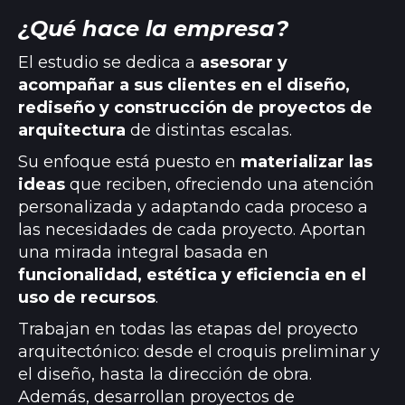
¿Qué hace la empresa?
El estudio se dedica a
asesorar y
acompañar a sus clientes en el diseño,
rediseño y construcción de proyectos de
arquitectura
de distintas escalas.
Su enfoque está puesto en
materializar las
ideas
que reciben, ofreciendo una atención
personalizada y adaptando cada proceso a
las necesidades de cada proyecto. Aportan
una mirada integral basada en
funcionalidad, estética y eficiencia en el
uso de recursos
.
Trabajan en todas las etapas del proyecto
arquitectónico: desde el croquis preliminar y
el diseño, hasta la dirección de obra.
Además, desarrollan proyectos de