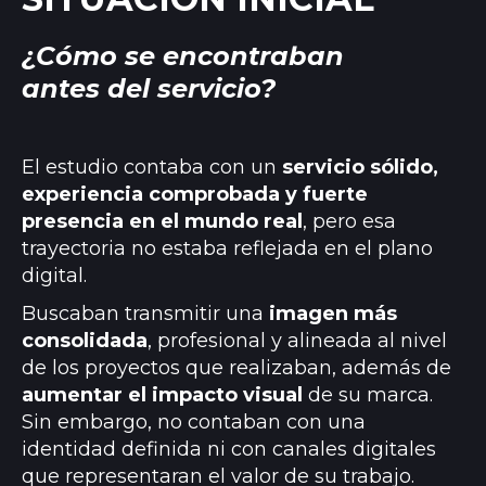
¿Cómo se encontraban
antes del servicio?
El estudio contaba con un
servicio sólido,
experiencia comprobada y fuerte
presencia en el mundo real
, pero esa
trayectoria no estaba reflejada en el plano
digital.
Buscaban transmitir una
imagen más
consolidada
, profesional y alineada al nivel
de los proyectos que realizaban, además de
aumentar el impacto visual
de su marca.
Sin embargo, no contaban con una
identidad definida ni con canales digitales
que representaran el valor de su trabajo.