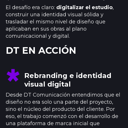
El desafío era claro:
digitalizar el estudio
,
construir una identidad visual sólida y
trasladar el mismo nivel de diseño que
aplicaban en sus obras al plano
comunicacional y digital.
DT EN ACCIÓN
Rebranding e identidad
visual digital
Desde DT Comunicación entendimos que el
diseño no era solo una parte del proyecto,
sino el núcleo del producto del cliente. Por
eso, el trabajo comenzó con el desarrollo de
una plataforma de marca inicial que