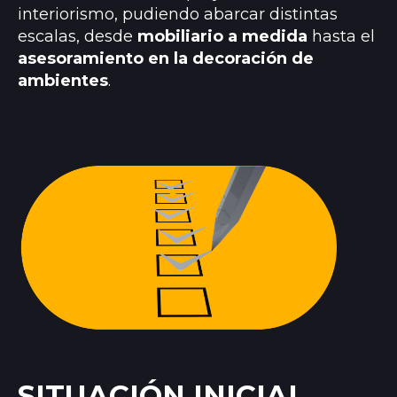
interiorismo, pudiendo abarcar distintas
escalas, desde
mobiliario a medida
hasta el
asesoramiento en la decoración de
ambientes
.
SITUACIÓN INICIAL