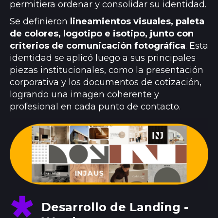
permitiera ordenar y consolidar su identidad.
Se definieron
lineamientos visuales, paleta
de colores, logotipo e isotipo, junto con
criterios de comunicación fotográfica
. Esta
identidad se aplicó luego a sus principales
piezas institucionales, como la presentación
corporativa y los documentos de cotización,
logrando una imagen coherente y
profesional en cada punto de contacto.
Desarrollo de Landing -