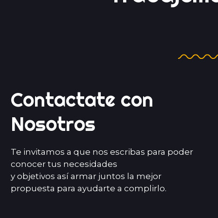
Juntos
Contactate con
Nosotros
Te invitamos a que nos escribas para poder
conocer tus necesidades
y objetivos así armar juntos la mejor
propuesta para ayudarte a complirlo.