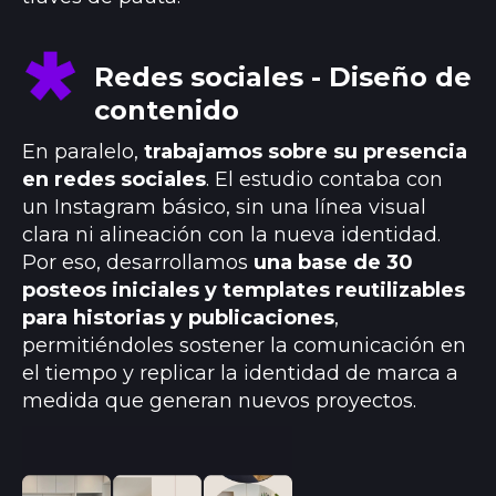
Redes sociales - Diseño de
contenido
En paralelo,
trabajamos sobre su presencia
en redes sociales
. El estudio contaba con
un Instagram básico, sin una línea visual
clara ni alineación con la nueva identidad.
Por eso, desarrollamos
una base de 30
posteos iniciales y templates reutilizables
para historias y publicaciones
,
permitiéndoles sostener la comunicación en
el tiempo y replicar la identidad de marca a
medida que generan nuevos proyectos.