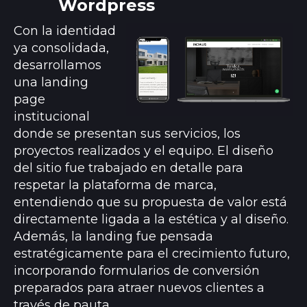
Wordpress
Con la identidad
ya consolidada,
desarrollamos
una landing
page
institucional
donde se presentan sus servicios, los
proyectos realizados y el equipo. El diseño
del sitio fue trabajado en detalle para
respetar la plataforma de marca,
entendiendo que su propuesta de valor está
directamente ligada a la estética y al diseño.
Además, la landing fue pensada
estratégicamente para el crecimiento futuro,
incorporando formularios de conversión
preparados para atraer nuevos clientes a
través de pauta.