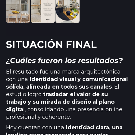
SITUACIÓN FINAL
¿Cuáles fueron los resultados?
El resultado fue una marca arquitectónica
con una
identidad visual y comunicacional
sólida, alineada en todos sus canales
. El
estudio logró
trasladar el valor de su
trabajo y su mirada de diseño al plano
digita
l, consolidando una presencia online
profesional y coherente.
Hoy cuentan con una
identidad clara, una
landing page preparada para captar