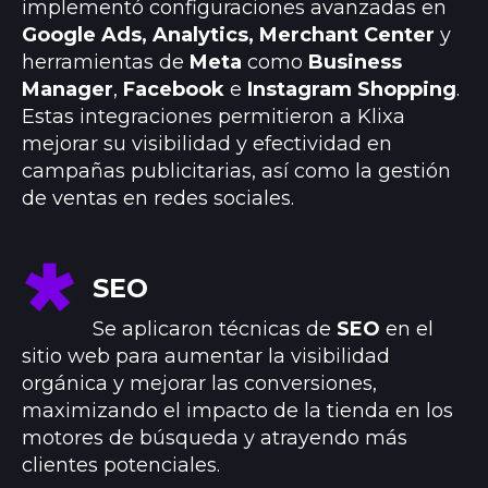
implementó configuraciones avanzadas en
Google Ads, Analytics, Merchant Center
y
herramientas de
Meta
como
Business
Manager
,
Facebook
e
Instagram Shopping
.
Estas integraciones permitieron a Klixa
mejorar su visibilidad y efectividad en
campañas publicitarias, así como la gestión
de ventas en redes sociales.
SEO
Se aplicaron técnicas de
SEO
en el
sitio web para aumentar la visibilidad
orgánica y mejorar las conversiones,
maximizando el impacto de la tienda en los
motores de búsqueda y atrayendo más
clientes potenciales.