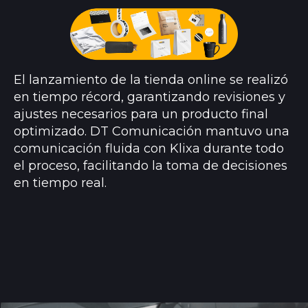
El lanzamiento de la tienda online se realizó
en tiempo récord, garantizando revisiones y
ajustes necesarios para un producto final
optimizado. DT Comunicación mantuvo una
comunicación fluida con Klixa durante todo
el proceso, facilitando la toma de decisiones
en tiempo real.