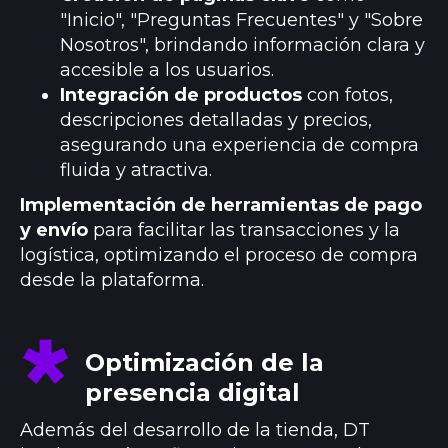
"Inicio", "Preguntas Frecuentes" y "Sobre
Nosotros", brindando información clara y
accesible a los usuarios.
Integración de productos
con fotos,
descripciones detalladas y precios,
asegurando una experiencia de compra
fluida y atractiva.
Implementación de herramientas de pago
y envío
para facilitar las transacciones y la
logística, optimizando el proceso de compra
desde la plataforma.
Optimización de la
presencia digital
Además del desarrollo de la tienda, DT