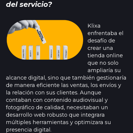
del servicio?
Klixa
enfrentaba el
desafío de
crear una
tienda online
que no solo
ampliaría su
alcance digital, sino que también gestionaría
de manera eficiente las ventas, los envíos y
la relación con sus clientes. Aunque
contaban con contenido audiovisual y
fotográfico de calidad, necesitaban un
desarrollo web robusto que integrara
múltiples herramientas y optimizara su
presencia digital.