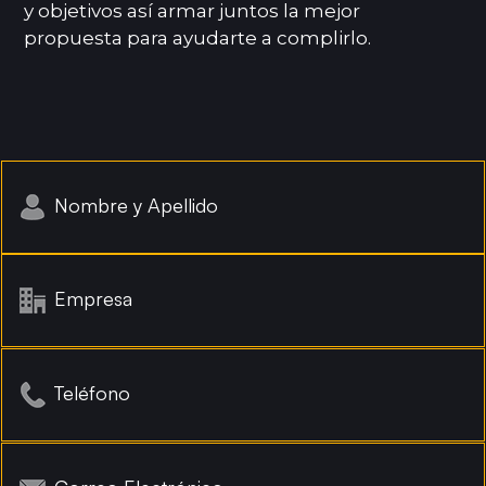
y objetivos así armar juntos la mejor
propuesta para ayudarte a complirlo.