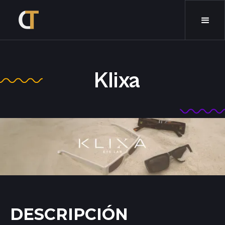
Klixa
DESCRIPCIÓN