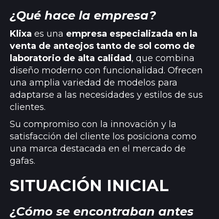
¿Qué hace la empresa?
Klixa
es una
empresa especializada en la
venta de anteojos tanto de sol como de
laboratorio de alta calidad
, que combina
diseño moderno con funcionalidad. Ofrecen
una amplia variedad de modelos para
adaptarse a las necesidades y estilos de sus
clientes.
Su compromiso con la innovación y la
satisfacción del cliente los posiciona como
una marca destacada en el mercado de
gafas.
SITUACIÓN INICIAL
¿Cómo se encontraban antes