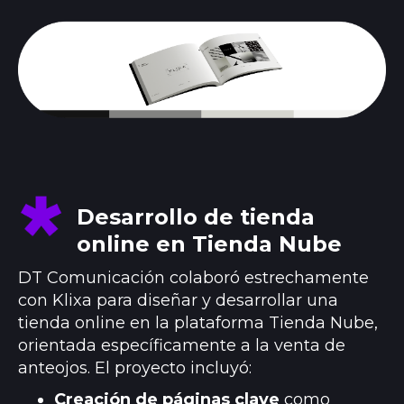
Desarrollo de tienda
online en Tienda Nube
DT Comunicación colaboró estrechamente
con Klixa para diseñar y desarrollar una
tienda online en la plataforma Tienda Nube,
orientada específicamente a la venta de
anteojos. El proyecto incluyó:
Creación de páginas clave
como