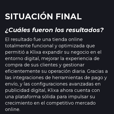
SITUACIÓN FINAL
¿Cuáles fueron los resultados?
El resultado fue una tienda online
totalmente funcional y optimizada que
permitió a Klixa expandir su negocio en el
entorno digital, mejorar la experiencia de
compra de sus clientes y gestionar
eficientemente su operación diaria. Gracias a
las integraciones de herramientas de pago y
envío, y las configuraciones avanzadas en
publicidad digital, Klixa ahora cuenta con
una plataforma sólida para impulsar su
crecimiento en el competitivo mercado
online.