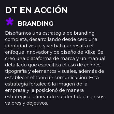
DT EN ACCIÓN
BRANDING
Diseñamos una estrategia de branding
completa, desarrollando desde cero una
identidad visual y verbal que resalta el
enfoque innovador y de diseño de Klixa. Se
creó una plataforma de marca y un manual
detallado que especifica el uso de colores,
tipografía y elementos visuales, además de
establecer el tono de comunicación. Esta
estrategia fortaleció la imagen de la
empresa y la posicionó de manera
estratégica, alineando su identidad con sus
valores y objetivos.