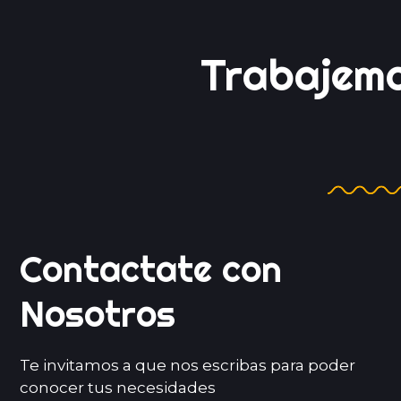
CONTACTANOS
Trabajem
Juntos
Contactate con
Nosotros
Te invitamos a que nos escribas para poder
conocer tus necesidades