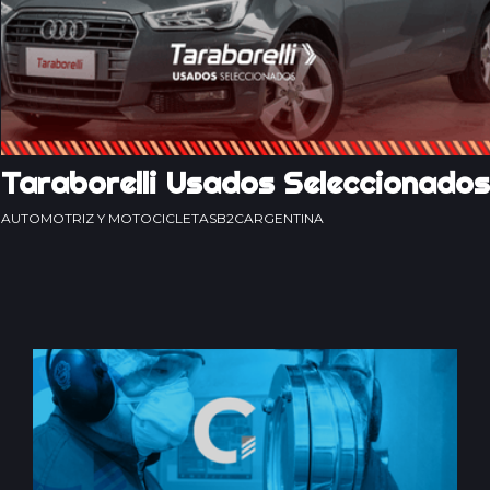
Taraborelli Usados Seleccionados
AUTOMOTRIZ Y MOTOCICLETAS
B2C
ARGENTINA