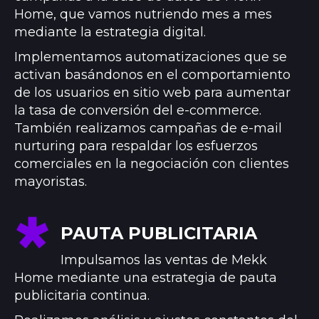
Home, que vamos nutriendo mes a mes
mediante la estrategia digital.
Implementamos automatizaciones que se
activan basándonos en el comportamiento
de los usuarios en sitio web para aumentar
la tasa de conversión del e-commerce.
También realizamos campañas de e-mail
nurturing para respaldar los esfuerzos
comerciales en la negociación con clientes
mayoristas.
PAUTA PUBLICITARIA
Impulsamos las ventas de Mekk
Home mediante una estrategia de pauta
publicitaria continua.