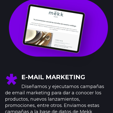
E-MAIL MARKETING
Diseñamos y ejecutamos campañas
de email marketing para dar a conocer los
productos, nuevos lanzamientos,
promociones, entre otros. Enviamos estas
campañas a la base de datos de Mekk