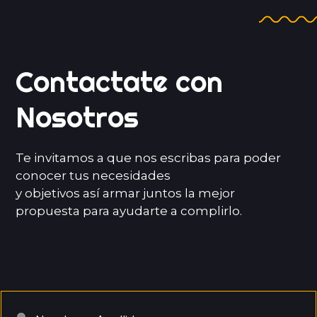
Contactate con
Nosotros
Te invitamos a que nos escribas para poder
conocer tus necesidades
y objetivos así armar juntos la mejor
propuesta para ayudarte a complirlo.