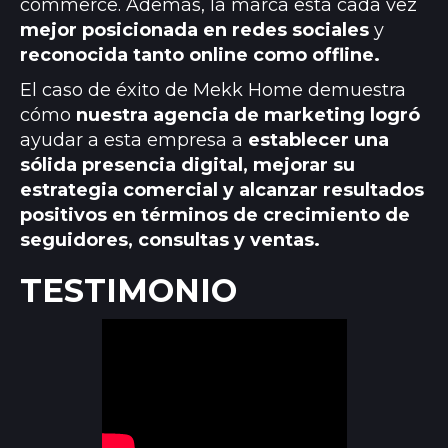
commerce. Además, la marca está cada vez
mejor posicionada en redes sociales
y
reconocida tanto online como offline.
El caso de éxito de Mekk Home demuestra
cómo
nuestra agencia de marketing logró
ayudar a esta empresa a
establecer una
sólida presencia digital, mejorar su
estrategia comercial y alcanzar resultados
positivos en términos de crecimiento de
seguidores, consultas y ventas.
TESTIMONIO