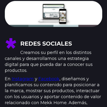
REDES SOCIALES
Creamos su perfil en los distintos
canales y desarrollamos una estrategia
digital para que pueda dar a conocer sus
productos.
En
Instagram
y
Facebook
, diseñamos y
planificamos su contenido para posicionar a
la marca, mostrar sus productos, interactuar
con los usuarios y aportar contenido de valor
relacionado con Mekk Home. Además,