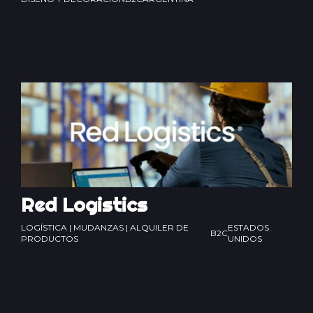
Red Logistics
LOGÍSTICA | MUDANZAS | ALQUILER DE
ESTADOS
B2C
PRODUCTOS
UNIDOS