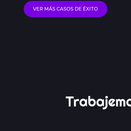
VER MÁS CASOS DE ÉXITO
CONTACTANOS
Trabajem
Juntos