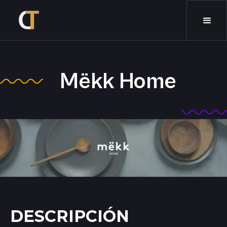
Mëkk Home
DESCRIPCIÓN