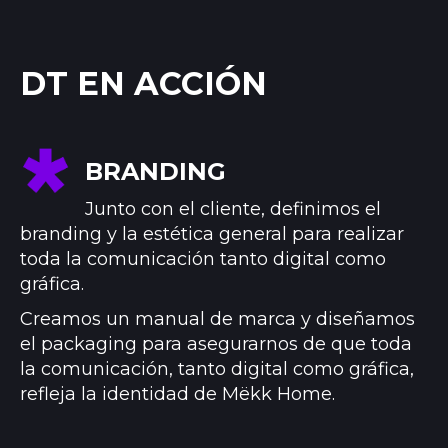
DT EN ACCIÓN
BRANDING
Junto con el cliente, definimos el
branding y la estética general para realizar
toda la comunicación tanto digital como
gráfica.
Creamos un manual de marca y diseñamos
el packaging para asegurarnos de que toda
la comunicación, tanto digital como gráfica,
refleja la identidad de Mëkk Home.