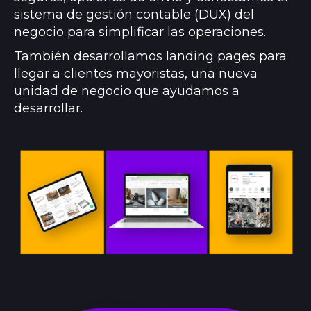
sistema de gestión contable (DUX) del
negocio para simplificar las operaciones.
También desarrollamos landing pages para
llegar a clientes mayoristas, una nueva
unidad de negocio que ayudamos a
desarrollar.