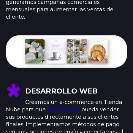
generamos campañas comerciales
mensuales para aumentar las ventas del
cliente.
DESARROLLO WEB
Creamos un e-commerce en Tienda
Nube para que
Mekk Home
pueda vender
sus productos directamente a sus clientes
finales. Implementamos métodos de pago
seguros, opciones de envío y conectamos el