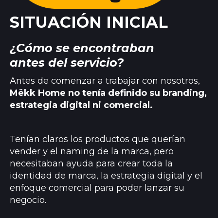
SITUACIÓN INICIAL
¿Cómo se encontraban
antes del servicio?
Antes de comenzar a trabajar con nosotros,
Mëkk Home no tenía definido su branding,
estrategia digital ni comercial.
Tenían claros los productos que querían
vender y el naming de la marca, pero
necesitaban ayuda para crear toda la
identidad de marca, la estrategia digital y el
enfoque comercial para poder lanzar su
negocio.