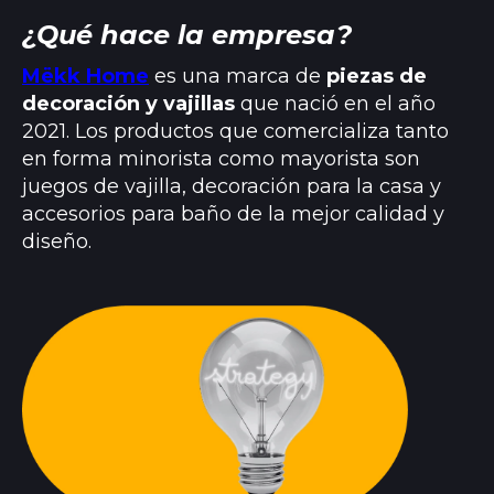
¿Qué hace la empresa?
Mëkk Home
es una marca de
piezas de
decoración y vajillas
que nació en el año
2021. Los productos que comercializa tanto
en forma minorista como mayorista son
juegos de vajilla, decoración para la casa y
accesorios para baño de la mejor calidad y
diseño.