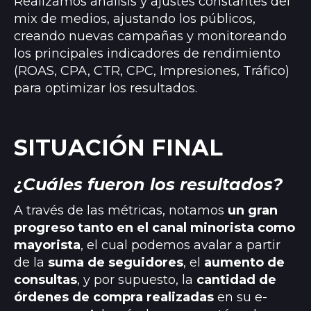
Realizamos análisis y ajustes constantes del
mix de medios, ajustando los públicos,
creando nuevas campañas y monitoreando
los principales indicadores de rendimiento
(ROAS, CPA, CTR, CPC, Impresiones, Tráfico)
para optimizar los resultados.
SITUACIÓN FINAL
¿Cuáles fueron los resultados?
A través de las métricas, notamos
un gran
progreso tanto en el canal minorista como
mayorista
, el cual podemos avalar a partir
de la
suma de seguidores
, el
aumento de
consultas
, y por supuesto, la
cantidad de
órdenes de compra realizadas
en su e-