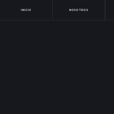
INICIO
NOSOTROS