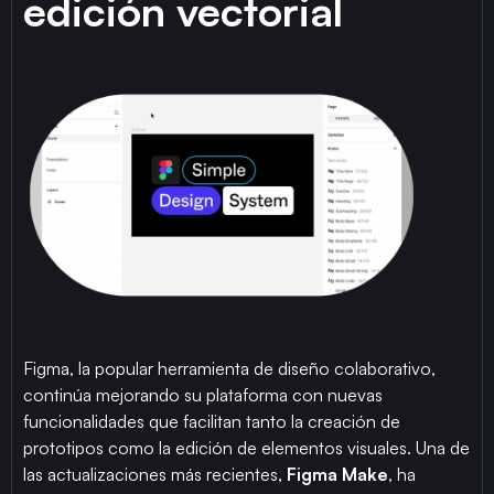
edición vectorial
Figma, la popular herramienta de diseño colaborativo,
continúa mejorando su plataforma con nuevas
funcionalidades que facilitan tanto la creación de
prototipos como la edición de elementos visuales. Una de
las actualizaciones más recientes,
Figma Make
, ha