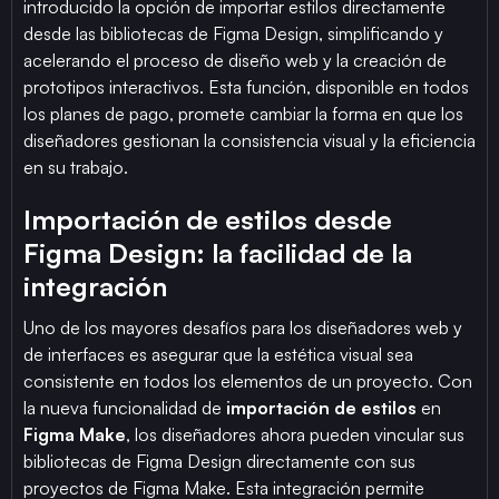
introducido la opción de importar estilos directamente
desde las bibliotecas de Figma Design, simplificando y
acelerando el proceso de diseño web y la creación de
prototipos interactivos. Esta función, disponible en todos
los planes de pago, promete cambiar la forma en que los
diseñadores gestionan la consistencia visual y la eficiencia
en su trabajo.
Importación de estilos desde
Figma Design: la facilidad de la
integración
Uno de los mayores desafíos para los diseñadores web y
de interfaces es asegurar que la estética visual sea
consistente en todos los elementos de un proyecto. Con
la nueva funcionalidad de
importación de estilos
en
Figma Make
, los diseñadores ahora pueden vincular sus
bibliotecas de Figma Design directamente con sus
proyectos de Figma Make. Esta integración permite