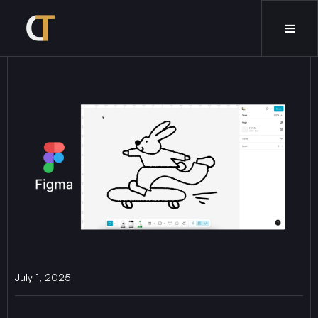
July 1, 2025