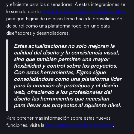
y eficiente para los diseñadores. A estas integraciones se
le suma la con la
implementación de las capas de código,
para que Figma de un paso firme hacia la consolidación
de su rol como una plataforma todo-en-uno para
diseñadores y desarrolladores.
Estas actualizaciones no solo mejoran la
calidad del diseño y la consistencia visual,
sino que también permiten una mayor
flexibilidad y control sobre los proyectos.
Con estas herramientas, Figma sigue
consolidándose como una plataforma líder
para la creación de prototipos y el diseño
web, ofreciendo a los profesionales del
diseño las herramientas que necesitan
para llevar sus proyectos al siguiente nivel.
Para obtener más información sobre estas nuevas
funciones, visita la
documentación oficial de Figma
.