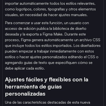
importar automáticamente todos los estilos relevantes,
como logotipos, colores, tipografías y otros elementos
visuales, sin necesidad de hacer ajustes manuales.
Para comenzar a usar esta función, un usuario con
acceso de edición publica la biblioteca de diseño
deseada y la exporta a Figma Make. Durante este
proceso, Figma genera automáticamente un archivo CSS
que incluye todos los estilos importados. Los diseñadores
pueden empezar a trabajar inmediatamente con estos
estilos o hacer ajustes personalizados editando el CSS o
agregando guías de texto que especifiquen cómo se
debe aplicar cada estilo.
Ajustes fáciles y flexibles con la
herramienta de guías
personalizadas
Una de las características destacadas de esta nueva