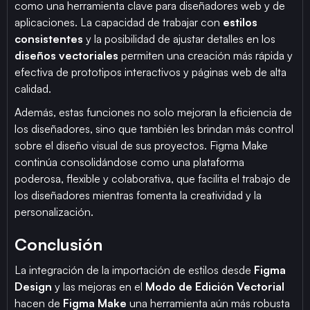
como una herramienta clave para diseñadores web y de
aplicaciones. La capacidad de trabajar con
estilos
consistentes
y la posibilidad de ajustar detalles en los
diseños vectoriales
permiten una creación más rápida y
efectiva de prototipos interactivos y páginas web de alta
calidad.
Además, estas funciones no solo mejoran la eficiencia de
los diseñadores, sino que también les brindan más control
sobre el diseño visual de sus proyectos. Figma Make
continúa consolidándose como una plataforma
poderosa, flexible y colaborativa, que facilita el trabajo de
los diseñadores mientras fomenta la creatividad y la
personalización.
Conclusión
La integración de la importación de estilos desde
Figma
Design
y las mejoras en el
Modo de Edición Vectorial
hacen de
Figma Make
una herramienta aún más robusta