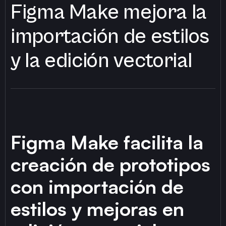
Figma Make mejora la
importación de estilos
y la edición vectorial
Figma Make facilita la
creación de prototipos
con importación de
estilos y mejoras en