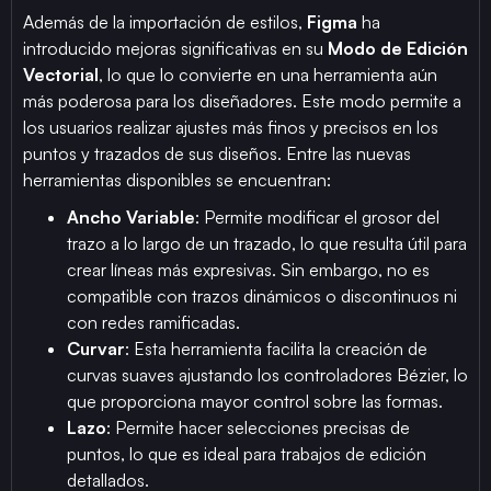
Además de la importación de estilos,
Figma
ha
introducido mejoras significativas en su
Modo de Edición
Vectorial
, lo que lo convierte en una herramienta aún
más poderosa para los diseñadores. Este modo permite a
los usuarios realizar ajustes más finos y precisos en los
puntos y trazados de sus diseños. Entre las nuevas
herramientas disponibles se encuentran:
Ancho Variable
: Permite modificar el grosor del
trazo a lo largo de un trazado, lo que resulta útil para
crear líneas más expresivas. Sin embargo, no es
compatible con trazos dinámicos o discontinuos ni
con redes ramificadas.
Curvar
: Esta herramienta facilita la creación de
curvas suaves ajustando los controladores Bézier, lo
que proporciona mayor control sobre las formas.
Lazo
: Permite hacer selecciones precisas de
puntos, lo que es ideal para trabajos de edición
detallados.