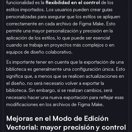
funcionalidad es la
flexibilidad en el control
de los
estilos importados. Los usuarios pueden crear guías
personalizadas para asegurar que los estilos se apliquen
correctamente en cada archivo de Figma Make. Esto
permite una mayor personalización y precisión en la
aplicación de los estilos, lo que puede ser esencial
cuando se trabaja en proyectos más complejos o en
equipos de diseño colaborativo.
Es importante tener en cuenta que la exportación de una
biblioteca es generalmente una configuración única. Esto
significa que, a menos que se realicen actualizaciones en
el diseño, no será necesario volver a exportar la
biblioteca. Sin embargo, si se realizan cambios, será
necesario hacer una nueva exportación para reflejar esas
modificaciones en los archivos de Figma Make.
Mejoras en el Modo de Edición
Vectorial: mayor precisión y control