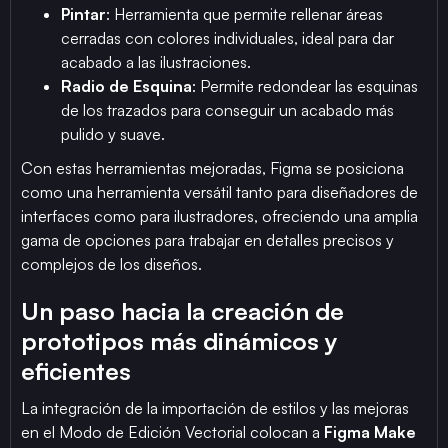
Pintar
: Herramienta que permite rellenar áreas
cerradas con colores individuales, ideal para dar
acabado a las ilustraciones.
Radio de Esquina
: Permite redondear las esquinas
de los trazados para conseguir un acabado más
pulido y suave.
Con estas herramientas mejoradas, Figma se posiciona
como una herramienta versátil tanto para diseñadores de
interfaces como para ilustradores, ofreciendo una amplia
gama de opciones para trabajar en detalles precisos y
complejos de los diseños.
Un paso hacia la creación de
prototipos más dinámicos y
eficientes
La integración de la importación de estilos y las mejoras
en el Modo de Edición Vectorial colocan a
Figma Make