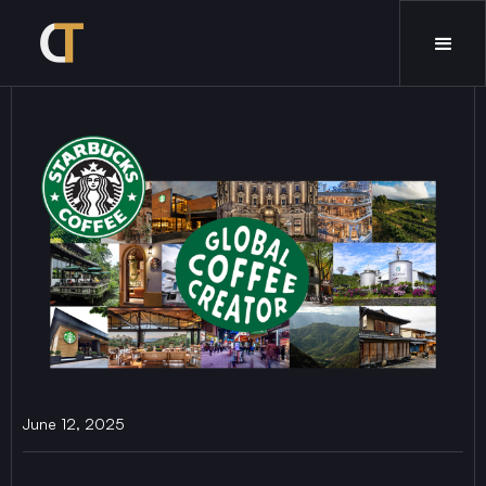
June 12, 2025