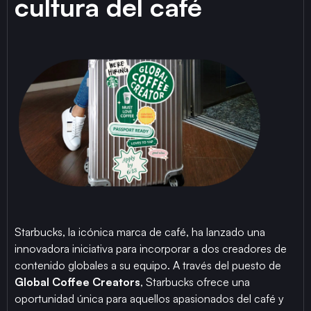
cultura del café
Starbucks, la icónica marca de café, ha lanzado una
innovadora iniciativa para incorporar a dos creadores de
contenido globales a su equipo. A través del puesto de
Global Coffee Creators
, Starbucks ofrece una
oportunidad única para aquellos apasionados del café y