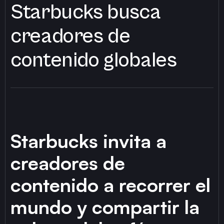
Starbucks busca
creadores de
contenido globales
Starbucks invita a
creadores de
contenido a recorrer el
mundo y compartir la