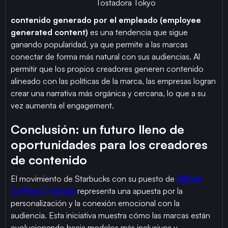
Tostadora Tokyo
contenido generado por el empleado (employee
generated content)
es una tendencia que sigue
ganando popularidad, ya que permite a las marcas
conectar de forma más natural con sus audiencias. Al
permitir que los propios creadores generen contenido
alineado con las políticas de la marca, las empresas logran
crear una narrativa más orgánica y cercana, lo que a su
vez aumenta el engagement.
Conclusión: un futuro lleno de
oportunidades para los creadores
de contenido
El movimiento de Starbucks con su puesto de
Global
Coffee Creators
representa una apuesta por la
personalización y la conexión emocional con la
audiencia. Esta iniciativa muestra cómo las marcas están
evolucionando hacia modelos más inclusivos y