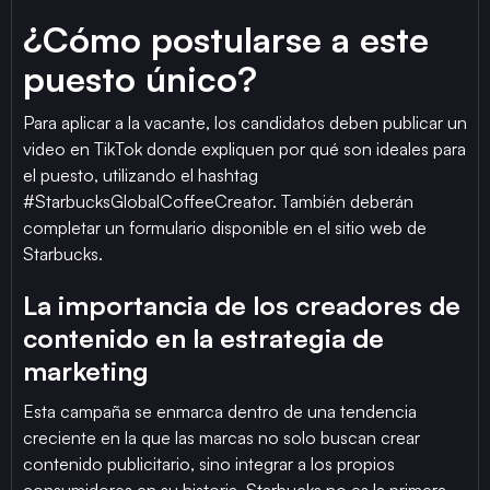
¿Cómo postularse a este
puesto único?
Para aplicar a la vacante, los candidatos deben publicar un
video en TikTok donde expliquen por qué son ideales para
el puesto, utilizando el hashtag
#StarbucksGlobalCoffeeCreator. También deberán
completar un formulario disponible en el sitio web de
Starbucks.
La importancia de los creadores de
contenido en la estrategia de
marketing
Esta campaña se enmarca dentro de una tendencia
creciente en la que las marcas no solo buscan crear
contenido publicitario, sino integrar a los propios
consumidores en su historia. Starbucks no es la primera