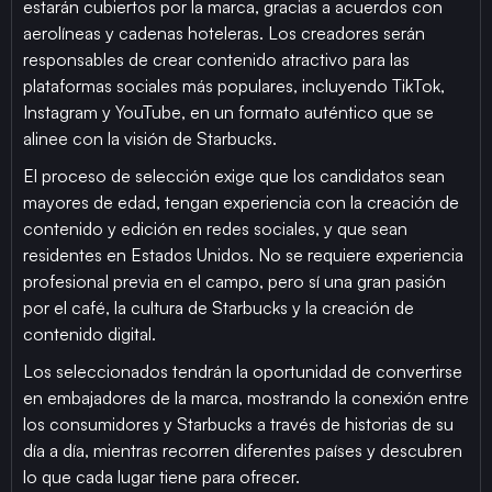
estarán cubiertos por la marca, gracias a acuerdos con
aerolíneas y cadenas hoteleras. Los creadores serán
responsables de crear contenido atractivo para las
plataformas sociales más populares, incluyendo TikTok,
Instagram y YouTube, en un formato auténtico que se
alinee con la visión de Starbucks.
El proceso de selección exige que los candidatos sean
mayores de edad, tengan experiencia con la creación de
contenido y edición en redes sociales, y que sean
residentes en Estados Unidos. No se requiere experiencia
profesional previa en el campo, pero sí una gran pasión
por el café, la cultura de Starbucks y la creación de
contenido digital.
Los seleccionados tendrán la oportunidad de convertirse
en embajadores de la marca, mostrando la conexión entre
los consumidores y Starbucks a través de historias de su
día a día, mientras recorren diferentes países y descubren
lo que cada lugar tiene para ofrecer.