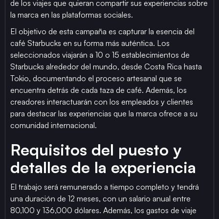
de los viajes que quieran compartir sus experiencias sobre
la marca en las plataformas sociales.
El objetivo de esta campaña es capturar la esencia del
café Starbucks en su forma más auténtica. Los
seleccionados viajarán a 10 o 15 establecimientos de
Starbucks alrededor del mundo, desde Costa Rica hasta
Tokio, documentando el proceso artesanal que se
encuentra detrás de cada taza de café. Además, los
creadores interactuarán con los empleados y clientes
para destacar las experiencias que la marca ofrece a su
comunidad internacional.
Requisitos del puesto y
detalles de la experiencia
El trabajo será remunerado a tiempo completo y tendrá
una duración de 12 meses, con un salario anual entre
80,100 y 136,000 dólares. Además, los gastos de viaje