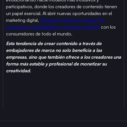
participativos, donde los creadores de contenido tienen
un papel esencial. Al abrir nuevas oportunidades en el
marketing digital,
Starbucks refuerza su imagen de
innovación, sostenibilidad y conexión auténtica
con los
consumidores de todo el mundo.
Esta tendencia de crear contenido a través de
embajadores de marca no solo beneficia a las
empresas, sino que también ofrece a los creadores una
forma más estable y profesional de monetizar su
creatividad.