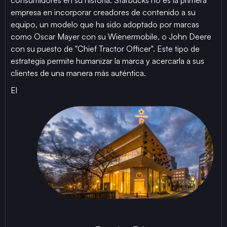
empresa en incorporar creadores de contenido a su
equipo, un modelo que ha sido adoptado por marcas
como Oscar Mayer con su Wienermobile, o John Deere
con su puesto de "Chief Tractor Officer". Este tipo de
estrategia permite humanizar la marca y acercarla a sus
clientes de una manera más auténtica.
El