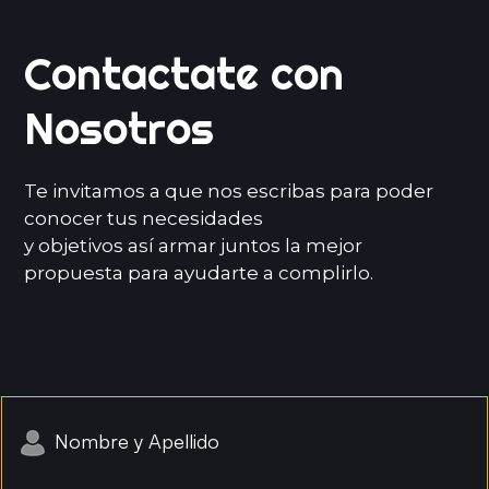
Contactate con
Nosotros
Te invitamos a que nos escribas para poder
conocer tus necesidades
y objetivos así armar juntos la mejor
propuesta para ayudarte a complirlo.