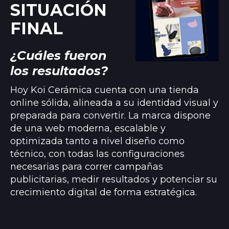
SITUACIÓN
FINAL
¿Cuáles fueron
los resultados?
Hoy Koi Cerámica cuenta con una tienda
online sólida, alineada a su identidad visual y
preparada para convertir. La marca dispone
de una web moderna, escalable y
optimizada tanto a nivel diseño como
técnico, con todas las configuraciones
necesarias para correr campañas
publicitarias, medir resultados y potenciar su
crecimiento digital de forma estratégica.