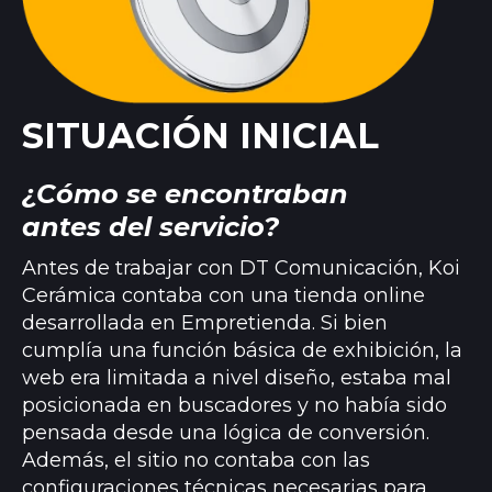
SITUACIÓN INICIAL
¿Cómo se encontraban
antes del servicio?
Antes de trabajar con DT Comunicación, Koi
Cerámica contaba con una tienda online
desarrollada en Empretienda. Si bien
cumplía una función básica de exhibición, la
web era limitada a nivel diseño, estaba mal
posicionada en buscadores y no había sido
pensada desde una lógica de conversión.
Además, el sitio no contaba con las
configuraciones técnicas necesarias para