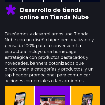
Desarrollo de tienda
online en Tienda Nube
Diseñamos y desarrollamos una Tienda
Nube con un diseño hiper personalizado y
pensada 100% para la conversión. La
estructura incluyó una homepage
estratégica con productos destacados y
novedades, banners botonizados que
direccionan a categorías y productos, y un
top header promocional para comunicar
acciones comerciales o lanzamientos.