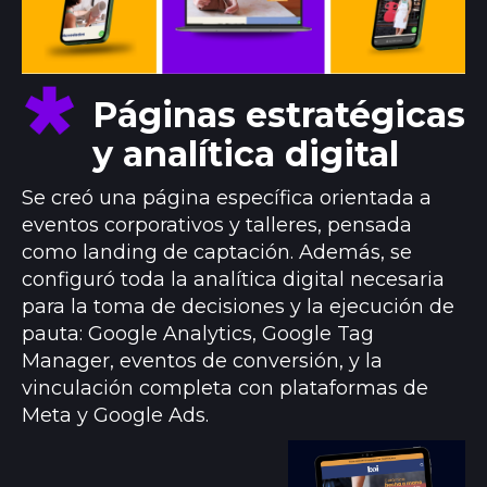
Páginas estratégicas
y analítica digital
Se creó una página específica orientada a
eventos corporativos y talleres, pensada
como landing de captación. Además, se
configuró toda la analítica digital necesaria
para la toma de decisiones y la ejecución de
pauta: Google Analytics, Google Tag
Manager, eventos de conversión, y la
vinculación completa con plataformas de
Meta y Google Ads.