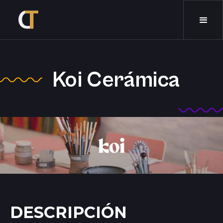
Koi Cerámica
DESCRIPCIÓN