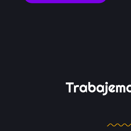
CONTACTANOS
Trabajem
Juntos