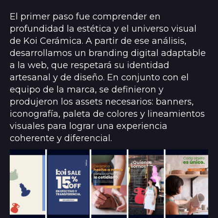
El primer paso fue comprender en
profundidad la estética y el universo visual
de Koi Cerámica. A partir de ese análisis,
desarrollamos un branding digital adaptable
a la web, que respetará su identidad
artesanal y de diseño. En conjunto con el
equipo de la marca, se definieron y
produjeron los assets necesarios: banners,
iconografía, paleta de colores y lineamientos
visuales para lograr una experiencia
coherente y diferencial.