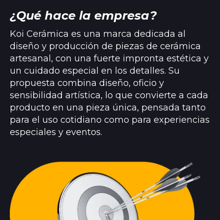
¿Qué hace la empresa?
Koi Cerámica es una marca dedicada al
diseño y producción de piezas de cerámica
artesanal, con una fuerte impronta estética y
un cuidado especial en los detalles. Su
propuesta combina diseño, oficio y
sensibilidad artística, lo que convierte a cada
producto en una pieza única, pensada tanto
para el uso cotidiano como para experiencias
especiales y eventos.