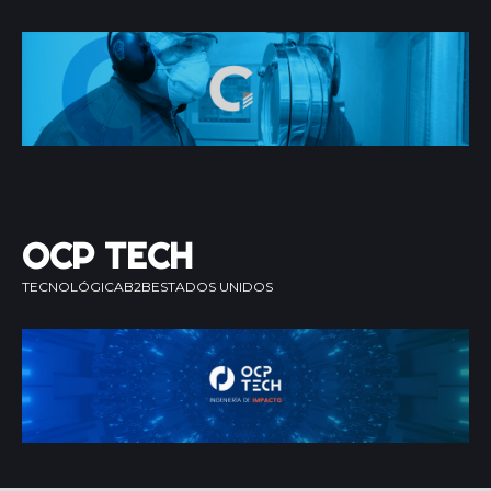
OCP TECH
TECNOLÓGICA
B2B
ESTADOS UNIDOS