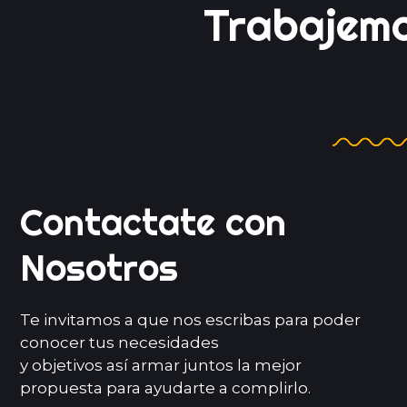
Trabajem
Juntos
Contactate con
Nosotros
Te invitamos a que nos escribas para poder
conocer tus necesidades
y objetivos así armar juntos la mejor
propuesta para ayudarte a complirlo.