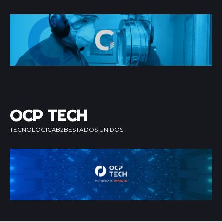
OCP TECH
TECNOLÓGICA
B2B
ESTADOS UNIDOS