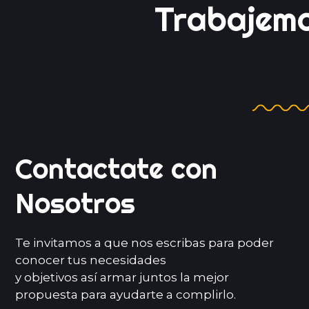
Trabajem
Juntos
Contactate con
Nosotros
Te invitamos a que nos escribas para poder
conocer tus necesidades
y objetivos así armar juntos la mejor
propuesta para ayudarte a complirlo.