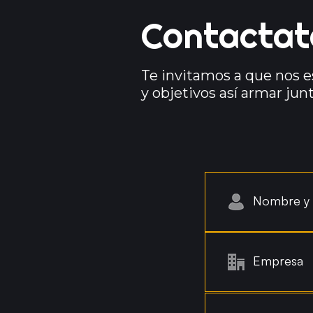
Contactat
Te invitamos a que nos e
y objetivos así armar jun