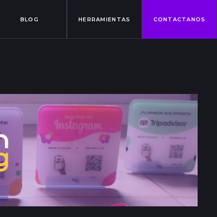
BLOG
HERRAMIENTAS
CONTACTANOS